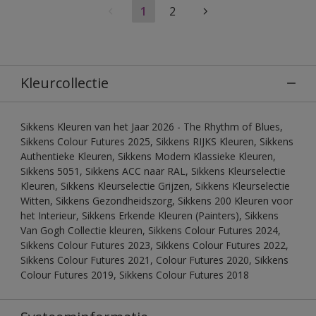
1
2
Kleurcollectie
Sikkens Kleuren van het Jaar 2026 - The Rhythm of Blues,
Sikkens Colour Futures 2025, Sikkens RIJKS Kleuren, Sikkens
Authentieke Kleuren, Sikkens Modern Klassieke Kleuren,
Sikkens 5051, Sikkens ACC naar RAL, Sikkens Kleurselectie
Kleuren, Sikkens Kleurselectie Grijzen, Sikkens Kleurselectie
Witten, Sikkens Gezondheidszorg, Sikkens 200 Kleuren voor
het Interieur, Sikkens Erkende Kleuren (Painters), Sikkens
Van Gogh Collectie kleuren, Sikkens Colour Futures 2024,
Sikkens Colour Futures 2023, Sikkens Colour Futures 2022,
Sikkens Colour Futures 2021, Colour Futures 2020, Sikkens
Colour Futures 2019, Sikkens Colour Futures 2018