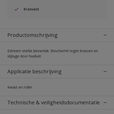
Krasvast
Productomschrijving
Extreem sterke binnenlak. Beschermt tegen krassen en
slijtage door huidvet.
Applicatie beschrijving
Kwast en roller
Technische & veiligheidsdocumentatie