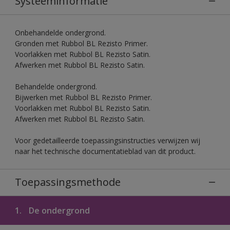
Systeeminformatie
Onbehandelde ondergrond.
Gronden met Rubbol BL Rezisto Primer.
Voorlakken met Rubbol BL Rezisto Satin.
Afwerken met Rubbol BL Rezisto Satin.
Behandelde ondergrond.
Bijwerken met Rubbol BL Rezisto Primer.
Voorlakken met Rubbol BL Rezisto Satin.
Afwerken met Rubbol BL Rezisto Satin.
Voor gedetailleerde toepassingsinstructies verwijzen wij
naar het technische documentatieblad van dit product.
Toepassingsmethode
1.
De ondergrond