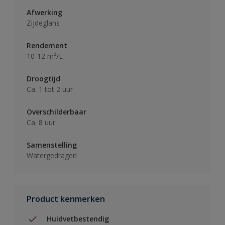
Afwerking
Zijdeglans
Rendement
10-12 m²/L
Droogtijd
Ca. 1 tot 2 uur
Overschilderbaar
Ca. 8 uur
Samenstelling
Watergedragen
Product kenmerken
Huidvetbestendig