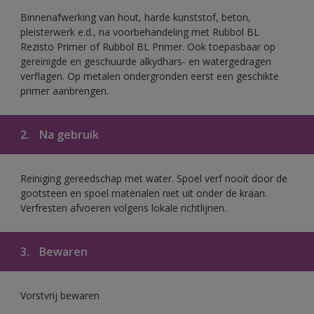
Binnenafwerking van hout, harde kunststof, beton,
pleisterwerk e.d., na voorbehandeling met Rubbol BL
Rezisto Primer of Rubbol BL Primer. Ook toepasbaar op
gereinigde en geschuurde alkydhars- en watergedragen
verflagen. Op metalen ondergronden eerst een geschikte
primer aanbrengen.
2.
Na gebruik
Reiniging gereedschap met water. Spoel verf nooit door de
gootsteen en spoel materialen niet uit onder de kraan.
Verfresten afvoeren volgens lokale richtlijnen.
3.
Bewaren
Vorstvrij bewaren