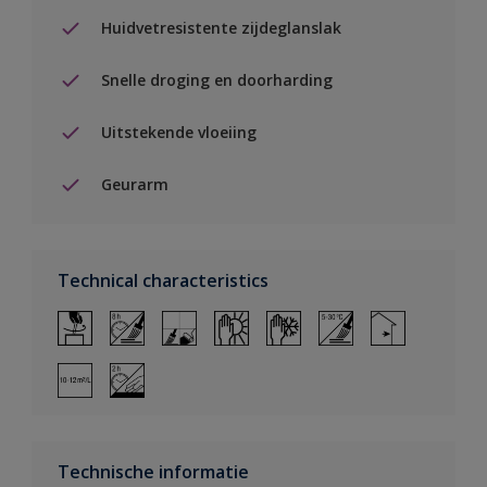
Huidvetresistente zijdeglanslak
Snelle droging en doorharding
Uitstekende vloeiing
Geurarm
Technical characteristics
Technische informatie