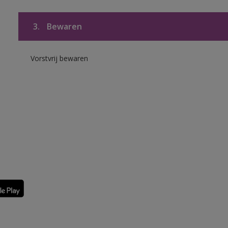
3.
Bewaren
Vorstvrij bewaren