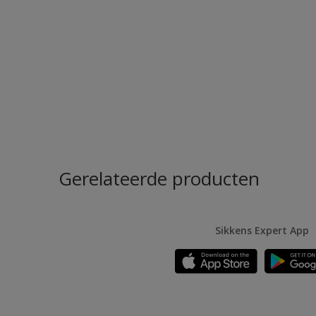
Gerelateerde producten
Sikkens Expert App