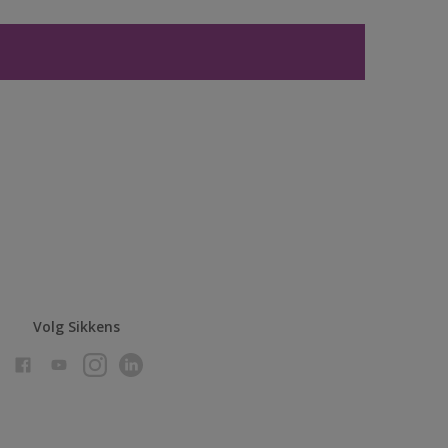
Volg Sikkens