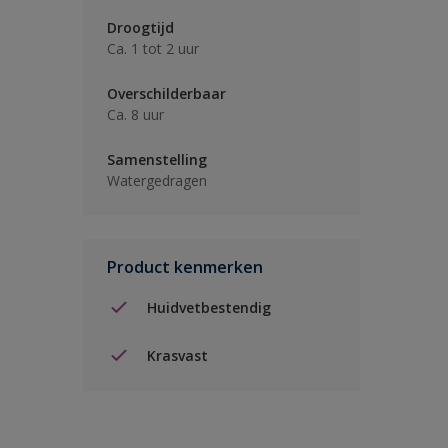
Droogtijd
Ca. 1 tot 2 uur
Overschilderbaar
Ca. 8 uur
Samenstelling
Watergedragen
Product kenmerken
Huidvetbestendig
Krasvast