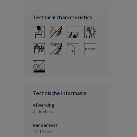
Technical characteristics
Technische informatie
Afwerking
Zijdeglans
Rendement
10-12 m²/L