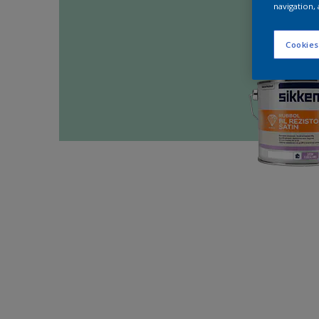
navigation, 
Cookies