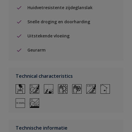
Huidvetresistente zijdeglanslak
Snelle droging en doorharding
Uitstekende vloeiing
Geurarm
Technical characteristics
Technische informatie