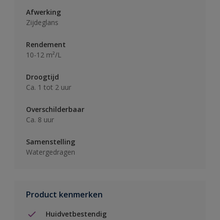
Afwerking
Zijdeglans
Rendement
10-12 m²/L
Droogtijd
Ca. 1 tot 2 uur
Overschilderbaar
Ca. 8 uur
Samenstelling
Watergedragen
Product kenmerken
Huidvetbestendig