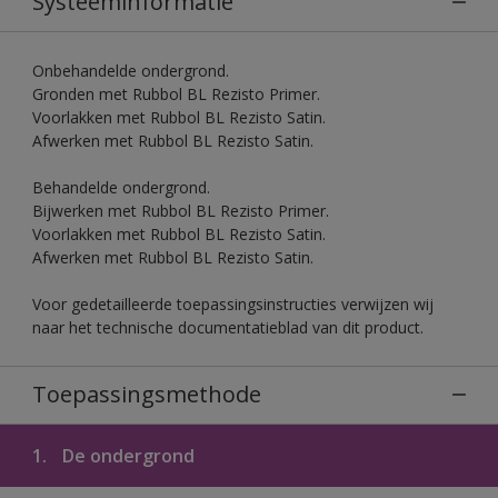
Systeeminformatie
Onbehandelde ondergrond.
Gronden met Rubbol BL Rezisto Primer.
Voorlakken met Rubbol BL Rezisto Satin.
Afwerken met Rubbol BL Rezisto Satin.
Behandelde ondergrond.
Bijwerken met Rubbol BL Rezisto Primer.
Voorlakken met Rubbol BL Rezisto Satin.
Afwerken met Rubbol BL Rezisto Satin.
Voor gedetailleerde toepassingsinstructies verwijzen wij
naar het technische documentatieblad van dit product.
Toepassingsmethode
1.
De ondergrond