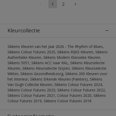
1
2
Kleurcollectie
Sikkens Kleuren van het Jaar 2026 - The Rhythm of Blues,
Sikkens Colour Futures 2025, Sikkens RIJKS Kleuren, Sikkens
Authentieke Kleuren, Sikkens Modern Klassieke Kleuren,
Sikkens 5051, Sikkens ACC naar RAL, Sikkens Kleurselectie
Kleuren, Sikkens Kleurselectie Grijzen, Sikkens Kleurselectie
Witten, Sikkens Gezondheidszorg, Sikkens 200 Kleuren voor
het Interieur, Sikkens Erkende Kleuren (Painters), Sikkens
Van Gogh Collectie kleuren, Sikkens Colour Futures 2024,
Sikkens Colour Futures 2023, Sikkens Colour Futures 2022,
Sikkens Colour Futures 2021, Colour Futures 2020, Sikkens
Colour Futures 2019, Sikkens Colour Futures 2018