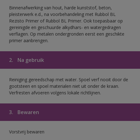
Binnenafwerking van hout, harde kunststof, beton,
pleisterwerk e.d., na voorbehandeling met Rubbol BL
Rezisto Primer of Rubbol BL Primer. Ook toepasbaar op
gereinigde en geschuurde alkydhars- en watergedragen
verflagen. Op metalen ondergronden eerst een geschikte
primer aanbrengen.
2.
Na gebruik
Reiniging gereedschap met water. Spoel verf nooit door de
gootsteen en spoel materialen niet uit onder de kraan.
Verfresten afvoeren volgens lokale richtlijnen.
3.
Bewaren
Vorstvrij bewaren