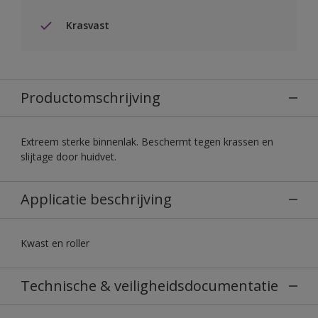
Krasvast
Productomschrijving
Extreem sterke binnenlak. Beschermt tegen krassen en
slijtage door huidvet.
Applicatie beschrijving
Kwast en roller
Technische & veiligheidsdocumentatie