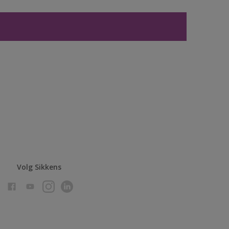
Volg Sikkens