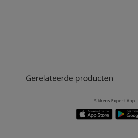
Gerelateerde producten
Sikkens Expert App