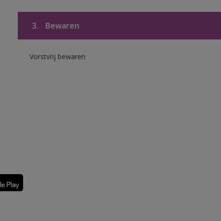
3.
Bewaren
Vorstvrij bewaren