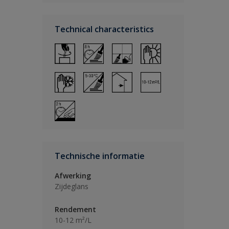
Technical characteristics
Technische informatie
Afwerking
Zijdeglans
Rendement
10-12 m²/L