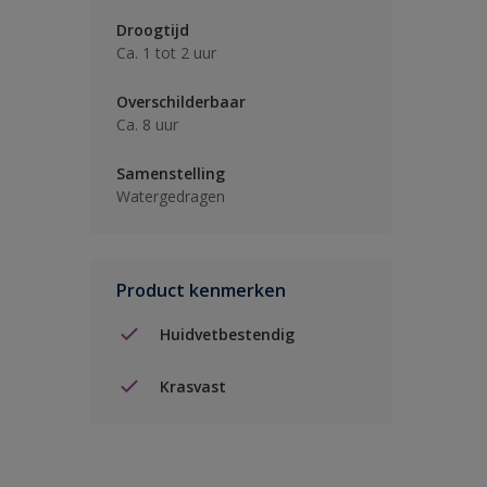
Droogtijd
Ca. 1 tot 2 uur
Overschilderbaar
Ca. 8 uur
Samenstelling
Watergedragen
Product kenmerken
Huidvetbestendig
Krasvast