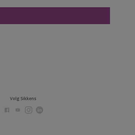
Volg Sikkens