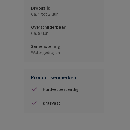
Droogtijd
Ca. 1 tot 2 uur
Overschilderbaar
Ca. 8 uur
Samenstelling
Watergedragen
Product kenmerken
Huidvetbestendig
Krasvast