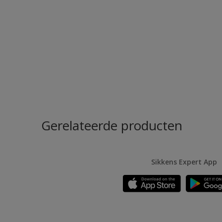
Gerelateerde producten
Sikkens Expert App