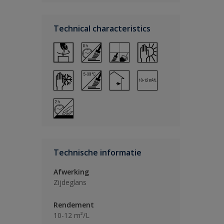
Technical characteristics
Technische informatie
Afwerking
Zijdeglans
Rendement
10-12 m²/L