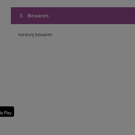
3.
Bewaren
Vorstvrij bewaren