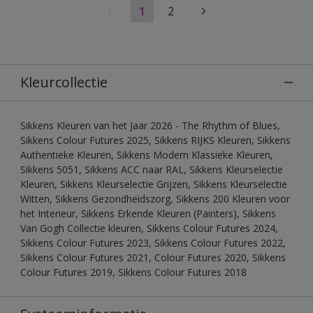
1
2
Kleurcollectie
Sikkens Kleuren van het Jaar 2026 - The Rhythm of Blues,
Sikkens Colour Futures 2025, Sikkens RIJKS Kleuren, Sikkens
Authentieke Kleuren, Sikkens Modern Klassieke Kleuren,
Sikkens 5051, Sikkens ACC naar RAL, Sikkens Kleurselectie
Kleuren, Sikkens Kleurselectie Grijzen, Sikkens Kleurselectie
Witten, Sikkens Gezondheidszorg, Sikkens 200 Kleuren voor
het Interieur, Sikkens Erkende Kleuren (Painters), Sikkens
Van Gogh Collectie kleuren, Sikkens Colour Futures 2024,
Sikkens Colour Futures 2023, Sikkens Colour Futures 2022,
Sikkens Colour Futures 2021, Colour Futures 2020, Sikkens
Colour Futures 2019, Sikkens Colour Futures 2018