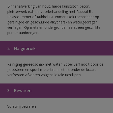
Binnenafwerking van hout, harde kunststof, beton,
pleisterwerk e.d., na voorbehandeling met Rubbol BL
Rezisto Primer of Rubbol BL Primer. Ook toepasbaar op
gereinigde en geschuurde alkydhars- en watergedragen
verflagen. Op metalen ondergronden eerst een geschikte
primer aanbrengen.
2.
Na gebruik
Reiniging gereedschap met water. Spoel verf nooit door de
gootsteen en spoel materialen niet uit onder de kraan.
Verfresten afvoeren volgens lokale richtlijnen.
3.
Bewaren
Vorstvrij bewaren