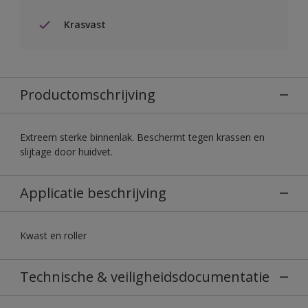
Krasvast
Productomschrijving
Extreem sterke binnenlak. Beschermt tegen krassen en
slijtage door huidvet.
Applicatie beschrijving
Kwast en roller
Technische & veiligheidsdocumentatie