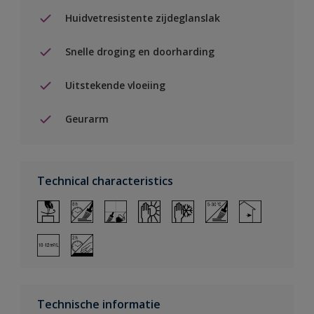
Huidvetresistente zijdeglanslak
Snelle droging en doorharding
Uitstekende vloeiing
Geurarm
Technical characteristics
Technische informatie