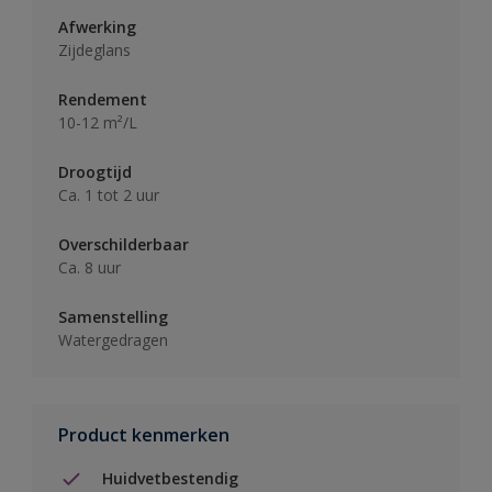
Afwerking
Zijdeglans
Rendement
10-12 m²/L
Droogtijd
Ca. 1 tot 2 uur
Overschilderbaar
Ca. 8 uur
Samenstelling
Watergedragen
Product kenmerken
Huidvetbestendig