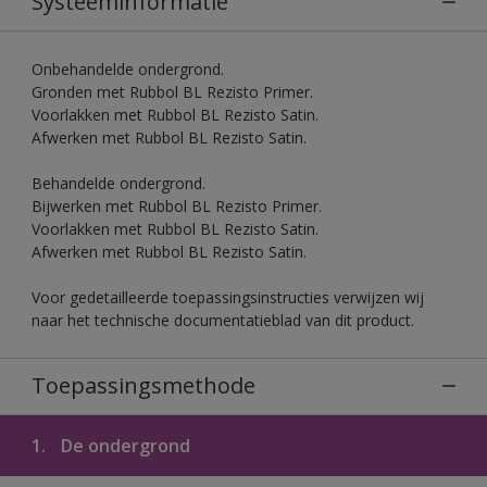
Systeeminformatie
Onbehandelde ondergrond.
Gronden met Rubbol BL Rezisto Primer.
Voorlakken met Rubbol BL Rezisto Satin.
Afwerken met Rubbol BL Rezisto Satin.
Behandelde ondergrond.
Bijwerken met Rubbol BL Rezisto Primer.
Voorlakken met Rubbol BL Rezisto Satin.
Afwerken met Rubbol BL Rezisto Satin.
Voor gedetailleerde toepassingsinstructies verwijzen wij
naar het technische documentatieblad van dit product.
Toepassingsmethode
1.
De ondergrond