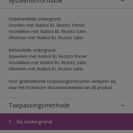
Systeeminformatie
Onbehandelde ondergrond.
Gronden met Rubbol BL Rezisto Primer.
Voorlakken met Rubbol BL Rezisto Satin.
Afwerken met Rubbol BL Rezisto Satin.
Behandelde ondergrond.
Bijwerken met Rubbol BL Rezisto Primer.
Voorlakken met Rubbol BL Rezisto Satin.
Afwerken met Rubbol BL Rezisto Satin.
Voor gedetailleerde toepassingsinstructies verwijzen wij
naar het technische documentatieblad van dit product.
Toepassingsmethode
1.
De ondergrond