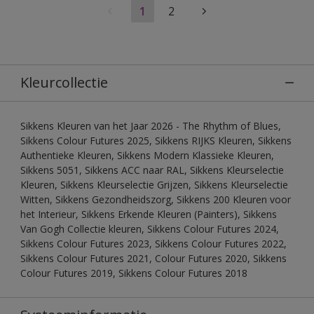
1
2
Kleurcollectie
Sikkens Kleuren van het Jaar 2026 - The Rhythm of Blues,
Sikkens Colour Futures 2025, Sikkens RIJKS Kleuren, Sikkens
Authentieke Kleuren, Sikkens Modern Klassieke Kleuren,
Sikkens 5051, Sikkens ACC naar RAL, Sikkens Kleurselectie
Kleuren, Sikkens Kleurselectie Grijzen, Sikkens Kleurselectie
Witten, Sikkens Gezondheidszorg, Sikkens 200 Kleuren voor
het Interieur, Sikkens Erkende Kleuren (Painters), Sikkens
Van Gogh Collectie kleuren, Sikkens Colour Futures 2024,
Sikkens Colour Futures 2023, Sikkens Colour Futures 2022,
Sikkens Colour Futures 2021, Colour Futures 2020, Sikkens
Colour Futures 2019, Sikkens Colour Futures 2018