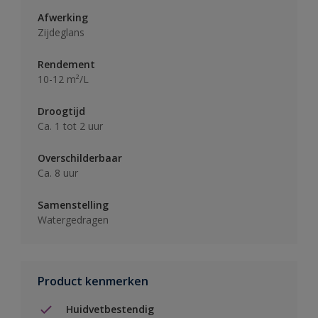
Afwerking
Zijdeglans
Rendement
10-12 m²/L
Droogtijd
Ca. 1 tot 2 uur
Overschilderbaar
Ca. 8 uur
Samenstelling
Watergedragen
Product kenmerken
Huidvetbestendig