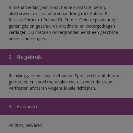
Binnenafwerking van hout, harde kunststof, beton,
pleisterwerk e.d., na voorbehandeling met Rubbol BL
Rezisto Primer of Rubbol BL Primer. Ook toepasbaar op
gereinigde en geschuurde alkydhars- en watergedragen
verflagen. Op metalen ondergronden eerst een geschikte
primer aanbrengen.
2.
Na gebruik
Reiniging gereedschap met water. Spoel verf nooit door de
gootsteen en spoel materialen niet uit onder de kraan.
Verfresten afvoeren volgens lokale richtlijnen.
3.
Bewaren
Vorstvrij bewaren