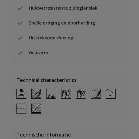
Huidvetresistente zijdeglanslak
Snelle droging en doorharding
Uitstekende vloeiing
Geurarm
Technical characteristics
Technische informatie