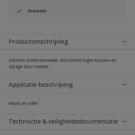
Krasvast
Productomschrijving
Extreem sterke binnenlak. Beschermt tegen krassen en
slijtage door huidvet.
Applicatie beschrijving
Kwast en roller
Technische & veiligheidsdocumentatie