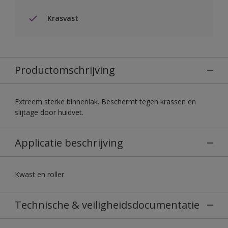
Krasvast
Productomschrijving
Extreem sterke binnenlak. Beschermt tegen krassen en
slijtage door huidvet.
Applicatie beschrijving
Kwast en roller
Technische & veiligheidsdocumentatie