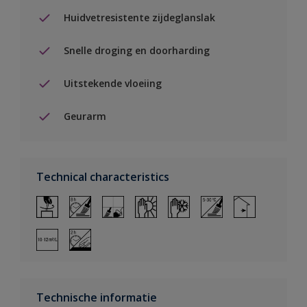
Huidvetresistente zijdeglanslak
Snelle droging en doorharding
Uitstekende vloeiing
Geurarm
Technical characteristics
Technische informatie