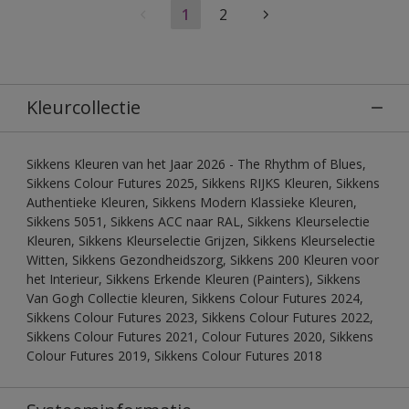
1
2
Kleurcollectie
Sikkens Kleuren van het Jaar 2026 - The Rhythm of Blues,
Sikkens Colour Futures 2025, Sikkens RIJKS Kleuren, Sikkens
Authentieke Kleuren, Sikkens Modern Klassieke Kleuren,
Sikkens 5051, Sikkens ACC naar RAL, Sikkens Kleurselectie
Kleuren, Sikkens Kleurselectie Grijzen, Sikkens Kleurselectie
Witten, Sikkens Gezondheidszorg, Sikkens 200 Kleuren voor
het Interieur, Sikkens Erkende Kleuren (Painters), Sikkens
Van Gogh Collectie kleuren, Sikkens Colour Futures 2024,
Sikkens Colour Futures 2023, Sikkens Colour Futures 2022,
Sikkens Colour Futures 2021, Colour Futures 2020, Sikkens
Colour Futures 2019, Sikkens Colour Futures 2018