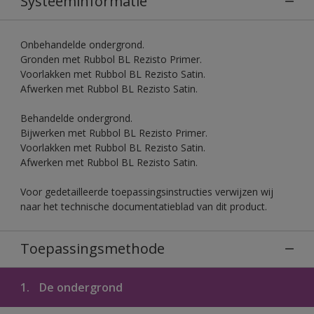
Systeeminformatie
Onbehandelde ondergrond.
Gronden met Rubbol BL Rezisto Primer.
Voorlakken met Rubbol BL Rezisto Satin.
Afwerken met Rubbol BL Rezisto Satin.
Behandelde ondergrond.
Bijwerken met Rubbol BL Rezisto Primer.
Voorlakken met Rubbol BL Rezisto Satin.
Afwerken met Rubbol BL Rezisto Satin.
Voor gedetailleerde toepassingsinstructies verwijzen wij
naar het technische documentatieblad van dit product.
Toepassingsmethode
1.
De ondergrond