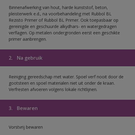
Binnenafwerking van hout, harde kunststof, beton,
pleisterwerk e.d., na voorbehandeling met Rubbol BL
Rezisto Primer of Rubbol BL Primer. Ook toepasbaar op
gereinigde en geschuurde alkydhars- en watergedragen
verflagen. Op metalen ondergronden eerst een geschikte
primer aanbrengen.
2.
Na gebruik
Reiniging gereedschap met water. Spoel verf nooit door de
gootsteen en spoel materialen niet uit onder de kraan.
Verfresten afvoeren volgens lokale richtlijnen.
3.
Bewaren
Vorstvrij bewaren