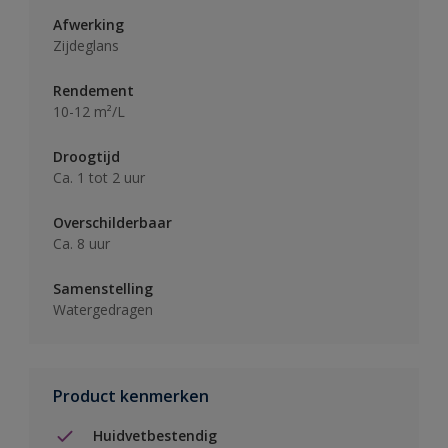
Afwerking
Zijdeglans
Rendement
10-12 m²/L
Droogtijd
Ca. 1 tot 2 uur
Overschilderbaar
Ca. 8 uur
Samenstelling
Watergedragen
Product kenmerken
Huidvetbestendig