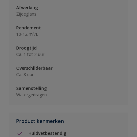
Afwerking
Zijdeglans
Rendement
10-12 m²/L
Droogtijd
Ca. 1 tot 2 uur
Overschilderbaar
Ca. 8 uur
Samenstelling
Watergedragen
Product kenmerken
Huidvetbestendig