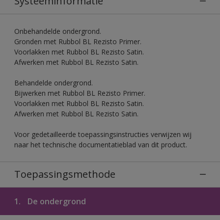
Systeeminformatie
Onbehandelde ondergrond.
Gronden met Rubbol BL Rezisto Primer.
Voorlakken met Rubbol BL Rezisto Satin.
Afwerken met Rubbol BL Rezisto Satin.
Behandelde ondergrond.
Bijwerken met Rubbol BL Rezisto Primer.
Voorlakken met Rubbol BL Rezisto Satin.
Afwerken met Rubbol BL Rezisto Satin.
Voor gedetailleerde toepassingsinstructies verwijzen wij
naar het technische documentatieblad van dit product.
Toepassingsmethode
1.
De ondergrond