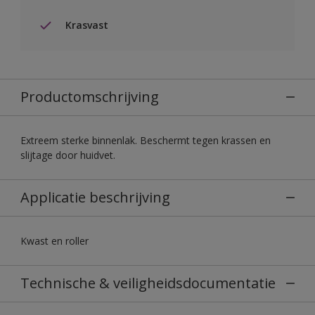
Krasvast
Productomschrijving
Extreem sterke binnenlak. Beschermt tegen krassen en
slijtage door huidvet.
Applicatie beschrijving
Kwast en roller
Technische & veiligheidsdocumentatie