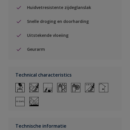
Huidvetresistente zijdeglanslak
Snelle droging en doorharding
Uitstekende vloeiing
Geurarm
Technical characteristics
Technische informatie