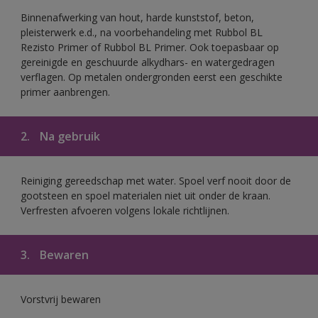
Binnenafwerking van hout, harde kunststof, beton,
pleisterwerk e.d., na voorbehandeling met Rubbol BL
Rezisto Primer of Rubbol BL Primer. Ook toepasbaar op
gereinigde en geschuurde alkydhars- en watergedragen
verflagen. Op metalen ondergronden eerst een geschikte
primer aanbrengen.
2.
Na gebruik
Reiniging gereedschap met water. Spoel verf nooit door de
gootsteen en spoel materialen niet uit onder de kraan.
Verfresten afvoeren volgens lokale richtlijnen.
3.
Bewaren
Vorstvrij bewaren