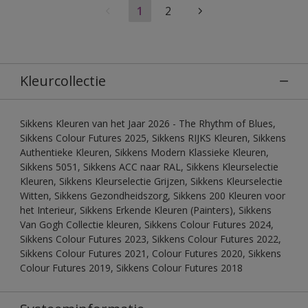
1
2
Kleurcollectie
Sikkens Kleuren van het Jaar 2026 - The Rhythm of Blues,
Sikkens Colour Futures 2025, Sikkens RIJKS Kleuren, Sikkens
Authentieke Kleuren, Sikkens Modern Klassieke Kleuren,
Sikkens 5051, Sikkens ACC naar RAL, Sikkens Kleurselectie
Kleuren, Sikkens Kleurselectie Grijzen, Sikkens Kleurselectie
Witten, Sikkens Gezondheidszorg, Sikkens 200 Kleuren voor
het Interieur, Sikkens Erkende Kleuren (Painters), Sikkens
Van Gogh Collectie kleuren, Sikkens Colour Futures 2024,
Sikkens Colour Futures 2023, Sikkens Colour Futures 2022,
Sikkens Colour Futures 2021, Colour Futures 2020, Sikkens
Colour Futures 2019, Sikkens Colour Futures 2018