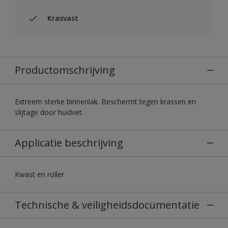
Krasvast
Productomschrijving
Extreem sterke binnenlak. Beschermt tegen krassen en
slijtage door huidvet.
Applicatie beschrijving
Kwast en roller
Technische & veiligheidsdocumentatie