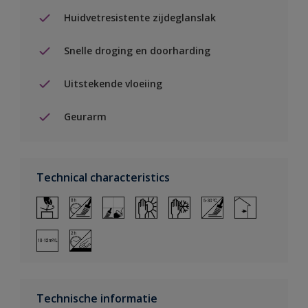
Huidvetresistente zijdeglanslak
Snelle droging en doorharding
Uitstekende vloeiing
Geurarm
Technical characteristics
Technische informatie