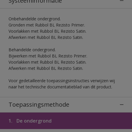
Systeeminformatie
Onbehandelde ondergrond.
Gronden met Rubbol BL Rezisto Primer.
Voorlakken met Rubbol BL Rezisto Satin.
Afwerken met Rubbol BL Rezisto Satin.
Behandelde ondergrond.
Bijwerken met Rubbol BL Rezisto Primer.
Voorlakken met Rubbol BL Rezisto Satin.
Afwerken met Rubbol BL Rezisto Satin.
Voor gedetailleerde toepassingsinstructies verwijzen wij
naar het technische documentatieblad van dit product.
Toepassingsmethode
1.
De ondergrond