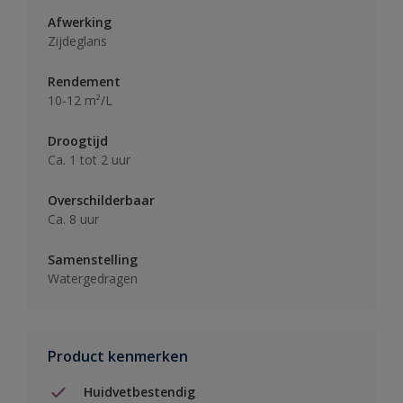
Afwerking
Zijdeglans
Rendement
10-12 m²/L
Droogtijd
Ca. 1 tot 2 uur
Overschilderbaar
Ca. 8 uur
Samenstelling
Watergedragen
Product kenmerken
Huidvetbestendig