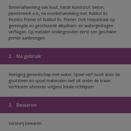
Binnenafwerking van hout, harde kunststof, beton,
pleisterwerk e.d., na voorbehandeling met Rubbol BL
Rezisto Primer of Rubbol BL Primer. Ook toepasbaar op
gereinigde en geschuurde alkydhars- en watergedragen
verflagen. Op metalen ondergronden eerst een geschikte
primer aanbrengen.
2.
Na gebruik
Reiniging gereedschap met water. Spoel verf nooit door de
gootsteen en spoel materialen niet uit onder de kraan.
Verfresten afvoeren volgens lokale richtlijnen.
3.
Bewaren
Vorstvrij bewaren