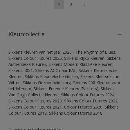
1
2
Kleurcollectie
Sikkens Kleuren van het Jaar 2026 - The Rhythm of Blues,
Sikkens Colour Futures 2025, Sikkens RIJKS Kleuren, Sikkens
Authentieke Kleuren, Sikkens Modern Klassieke Kleuren,
Sikkens 5051, Sikkens ACC naar RAL, Sikkens Kleurselectie
Kleuren, Sikkens Kleurselectie Grijzen, Sikkens Kleurselectie
Witten, Sikkens Gezondheidszorg, Sikkens 200 Kleuren voor
het Interieur, Sikkens Erkende Kleuren (Painters), Sikkens
Van Gogh Collectie kleuren, Sikkens Colour Futures 2024,
Sikkens Colour Futures 2023, Sikkens Colour Futures 2022,
Sikkens Colour Futures 2021, Colour Futures 2020, Sikkens
Colour Futures 2019, Sikkens Colour Futures 2018