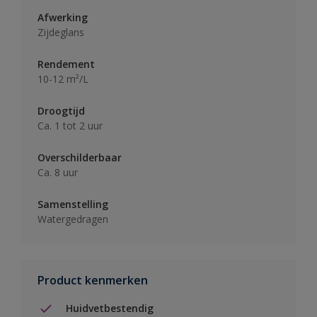
Afwerking
Zijdeglans
Rendement
10-12 m²/L
Droogtijd
Ca. 1 tot 2 uur
Overschilderbaar
Ca. 8 uur
Samenstelling
Watergedragen
Product kenmerken
Huidvetbestendig