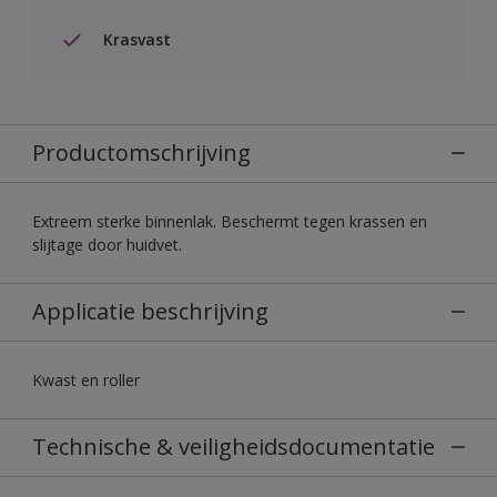
Krasvast
Productomschrijving
Extreem sterke binnenlak. Beschermt tegen krassen en
slijtage door huidvet.
Applicatie beschrijving
Kwast en roller
Technische & veiligheidsdocumentatie