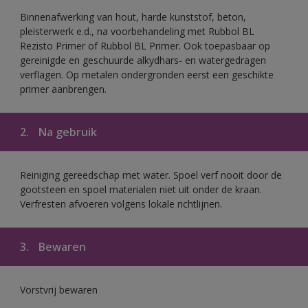
Binnenafwerking van hout, harde kunststof, beton,
pleisterwerk e.d., na voorbehandeling met Rubbol BL
Rezisto Primer of Rubbol BL Primer. Ook toepasbaar op
gereinigde en geschuurde alkydhars- en watergedragen
verflagen. Op metalen ondergronden eerst een geschikte
primer aanbrengen.
2.
Na gebruik
Reiniging gereedschap met water. Spoel verf nooit door de
gootsteen en spoel materialen niet uit onder de kraan.
Verfresten afvoeren volgens lokale richtlijnen.
3.
Bewaren
Vorstvrij bewaren