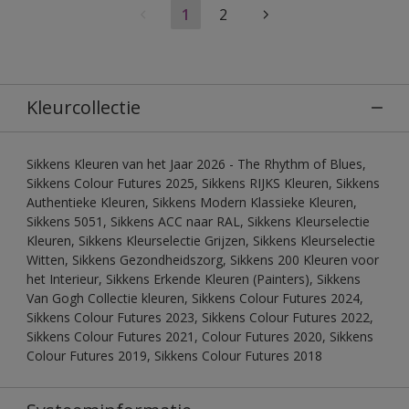
1
2
Kleurcollectie
Sikkens Kleuren van het Jaar 2026 - The Rhythm of Blues,
Sikkens Colour Futures 2025, Sikkens RIJKS Kleuren, Sikkens
Authentieke Kleuren, Sikkens Modern Klassieke Kleuren,
Sikkens 5051, Sikkens ACC naar RAL, Sikkens Kleurselectie
Kleuren, Sikkens Kleurselectie Grijzen, Sikkens Kleurselectie
Witten, Sikkens Gezondheidszorg, Sikkens 200 Kleuren voor
het Interieur, Sikkens Erkende Kleuren (Painters), Sikkens
Van Gogh Collectie kleuren, Sikkens Colour Futures 2024,
Sikkens Colour Futures 2023, Sikkens Colour Futures 2022,
Sikkens Colour Futures 2021, Colour Futures 2020, Sikkens
Colour Futures 2019, Sikkens Colour Futures 2018