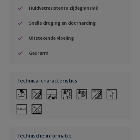
Huidvetresistente zijdeglanslak
Snelle droging en doorharding
Uitstekende vloeiing
Geurarm
Technical characteristics
Technische informatie