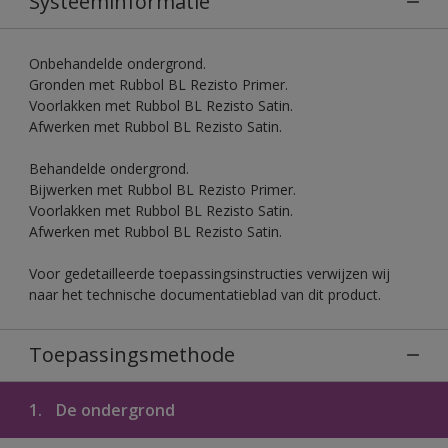
Systeeminformatie
Onbehandelde ondergrond.
Gronden met Rubbol BL Rezisto Primer.
Voorlakken met Rubbol BL Rezisto Satin.
Afwerken met Rubbol BL Rezisto Satin.
Behandelde ondergrond.
Bijwerken met Rubbol BL Rezisto Primer.
Voorlakken met Rubbol BL Rezisto Satin.
Afwerken met Rubbol BL Rezisto Satin.
Voor gedetailleerde toepassingsinstructies verwijzen wij
naar het technische documentatieblad van dit product.
Toepassingsmethode
1.
De ondergrond