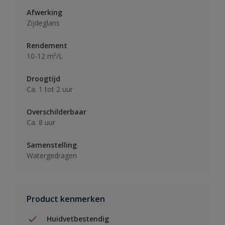
Afwerking
Zijdeglans
Rendement
10-12 m²/L
Droogtijd
Ca. 1 tot 2 uur
Overschilderbaar
Ca. 8 uur
Samenstelling
Watergedragen
Product kenmerken
Huidvetbestendig