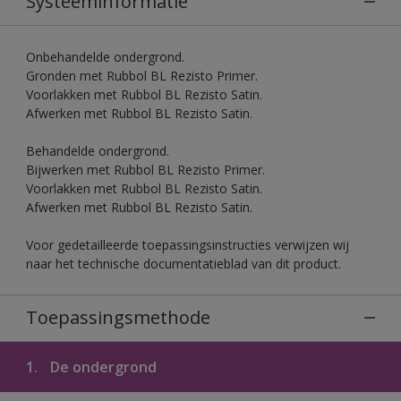
Systeeminformatie
Onbehandelde ondergrond.
Gronden met Rubbol BL Rezisto Primer.
Voorlakken met Rubbol BL Rezisto Satin.
Afwerken met Rubbol BL Rezisto Satin.
Behandelde ondergrond.
Bijwerken met Rubbol BL Rezisto Primer.
Voorlakken met Rubbol BL Rezisto Satin.
Afwerken met Rubbol BL Rezisto Satin.
Voor gedetailleerde toepassingsinstructies verwijzen wij
naar het technische documentatieblad van dit product.
Toepassingsmethode
1.
De ondergrond