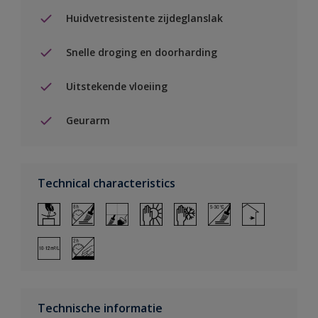
Huidvetresistente zijdeglanslak
Snelle droging en doorharding
Uitstekende vloeiing
Geurarm
Technical characteristics
Technische informatie