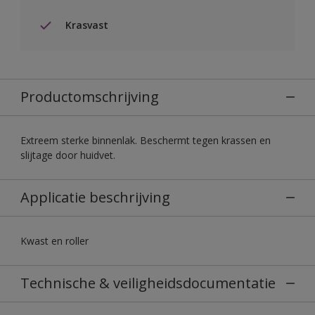
Krasvast
Productomschrijving
Extreem sterke binnenlak. Beschermt tegen krassen en
slijtage door huidvet.
Applicatie beschrijving
Kwast en roller
Technische & veiligheidsdocumentatie