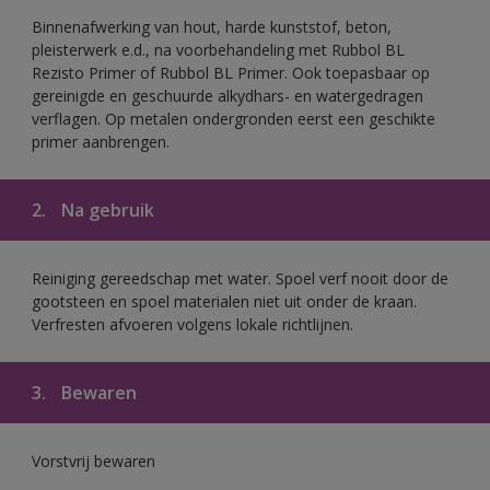
Binnenafwerking van hout, harde kunststof, beton,
pleisterwerk e.d., na voorbehandeling met Rubbol BL
Rezisto Primer of Rubbol BL Primer. Ook toepasbaar op
gereinigde en geschuurde alkydhars- en watergedragen
verflagen. Op metalen ondergronden eerst een geschikte
primer aanbrengen.
2.
Na gebruik
Reiniging gereedschap met water. Spoel verf nooit door de
gootsteen en spoel materialen niet uit onder de kraan.
Verfresten afvoeren volgens lokale richtlijnen.
3.
Bewaren
Vorstvrij bewaren