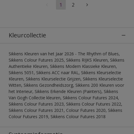
1
2
Kleurcollectie
Sikkens Kleuren van het Jaar 2026 - The Rhythm of Blues,
Sikkens Colour Futures 2025, Sikkens RIJKS Kleuren, Sikkens
Authentieke Kleuren, Sikkens Modern Klassieke Kleuren,
Sikkens 5051, Sikkens ACC naar RAL, Sikkens Kleurselectie
Kleuren, Sikkens Kleurselectie Grijzen, Sikkens Kleurselectie
Witten, Sikkens Gezondheidszorg, Sikkens 200 Kleuren voor
het Interieur, Sikkens Erkende Kleuren (Painters), Sikkens
Van Gogh Collectie kleuren, Sikkens Colour Futures 2024,
Sikkens Colour Futures 2023, Sikkens Colour Futures 2022,
Sikkens Colour Futures 2021, Colour Futures 2020, Sikkens
Colour Futures 2019, Sikkens Colour Futures 2018