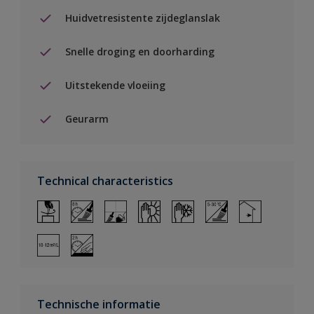
Huidvetresistente zijdeglanslak
Snelle droging en doorharding
Uitstekende vloeiing
Geurarm
Technical characteristics
Technische informatie