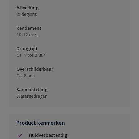
Afwerking
Zijdeglans
Rendement
10-12 m²/L
Droogtijd
Ca. 1 tot 2 uur
Overschilderbaar
Ca. 8 uur
Samenstelling
Watergedragen
Product kenmerken
Huidvetbestendig