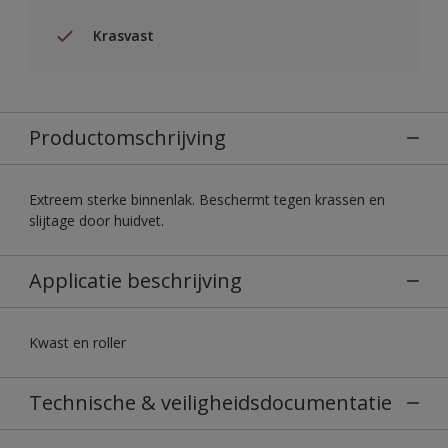
Krasvast
Productomschrijving
Extreem sterke binnenlak. Beschermt tegen krassen en
slijtage door huidvet.
Applicatie beschrijving
Kwast en roller
Technische & veiligheidsdocumentatie