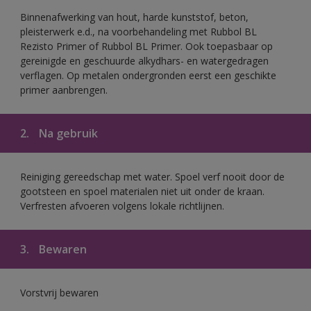
Binnenafwerking van hout, harde kunststof, beton,
pleisterwerk e.d., na voorbehandeling met Rubbol BL
Rezisto Primer of Rubbol BL Primer. Ook toepasbaar op
gereinigde en geschuurde alkydhars- en watergedragen
verflagen. Op metalen ondergronden eerst een geschikte
primer aanbrengen.
2.
Na gebruik
Reiniging gereedschap met water. Spoel verf nooit door de
gootsteen en spoel materialen niet uit onder de kraan.
Verfresten afvoeren volgens lokale richtlijnen.
3.
Bewaren
Vorstvrij bewaren