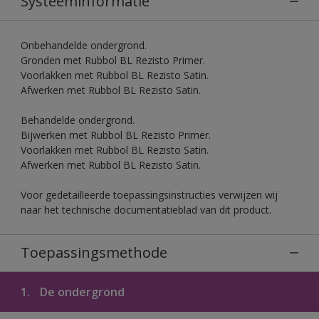
Systeeminformatie
Onbehandelde ondergrond.
Gronden met Rubbol BL Rezisto Primer.
Voorlakken met Rubbol BL Rezisto Satin.
Afwerken met Rubbol BL Rezisto Satin.
Behandelde ondergrond.
Bijwerken met Rubbol BL Rezisto Primer.
Voorlakken met Rubbol BL Rezisto Satin.
Afwerken met Rubbol BL Rezisto Satin.
Voor gedetailleerde toepassingsinstructies verwijzen wij
naar het technische documentatieblad van dit product.
Toepassingsmethode
1.
De ondergrond