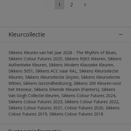
1
2
Kleurcollectie
Sikkens Kleuren van het Jaar 2026 - The Rhythm of Blues,
Sikkens Colour Futures 2025, Sikkens RIJKS Kleuren, Sikkens
Authentieke Kleuren, Sikkens Modern Klassieke Kleuren,
Sikkens 5051, Sikkens ACC naar RAL, Sikkens Kleurselectie
Kleuren, Sikkens Kleurselectie Grijzen, Sikkens Kleurselectie
Witten, Sikkens Gezondheidszorg, Sikkens 200 Kleuren voor
het Interieur, Sikkens Erkende Kleuren (Painters), Sikkens
Van Gogh Collectie kleuren, Sikkens Colour Futures 2024,
Sikkens Colour Futures 2023, Sikkens Colour Futures 2022,
Sikkens Colour Futures 2021, Colour Futures 2020, Sikkens
Colour Futures 2019, Sikkens Colour Futures 2018