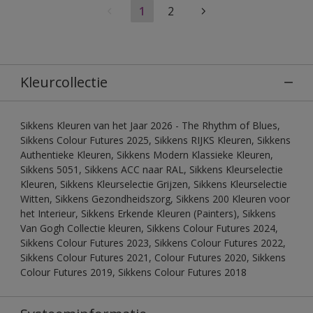
1
2
Kleurcollectie
Sikkens Kleuren van het Jaar 2026 - The Rhythm of Blues,
Sikkens Colour Futures 2025, Sikkens RIJKS Kleuren, Sikkens
Authentieke Kleuren, Sikkens Modern Klassieke Kleuren,
Sikkens 5051, Sikkens ACC naar RAL, Sikkens Kleurselectie
Kleuren, Sikkens Kleurselectie Grijzen, Sikkens Kleurselectie
Witten, Sikkens Gezondheidszorg, Sikkens 200 Kleuren voor
het Interieur, Sikkens Erkende Kleuren (Painters), Sikkens
Van Gogh Collectie kleuren, Sikkens Colour Futures 2024,
Sikkens Colour Futures 2023, Sikkens Colour Futures 2022,
Sikkens Colour Futures 2021, Colour Futures 2020, Sikkens
Colour Futures 2019, Sikkens Colour Futures 2018