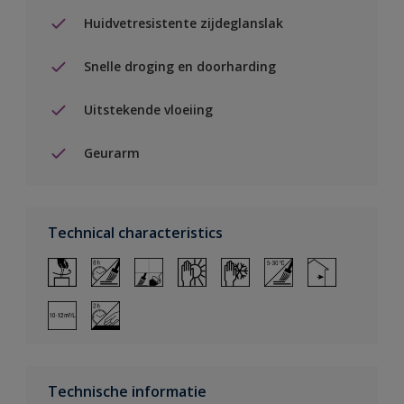
Huidvetresistente zijdeglanslak
Snelle droging en doorharding
Uitstekende vloeiing
Geurarm
Technical characteristics
Technische informatie