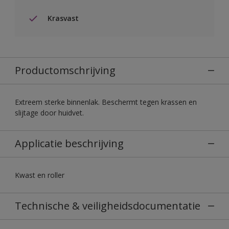
Krasvast
Productomschrijving
Extreem sterke binnenlak. Beschermt tegen krassen en
slijtage door huidvet.
Applicatie beschrijving
Kwast en roller
Technische & veiligheidsdocumentatie