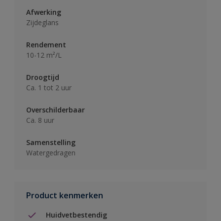
Afwerking
Zijdeglans
Rendement
10-12 m²/L
Droogtijd
Ca. 1 tot 2 uur
Overschilderbaar
Ca. 8 uur
Samenstelling
Watergedragen
Product kenmerken
Huidvetbestendig