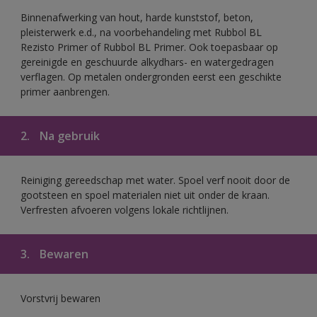
Binnenafwerking van hout, harde kunststof, beton,
pleisterwerk e.d., na voorbehandeling met Rubbol BL
Rezisto Primer of Rubbol BL Primer. Ook toepasbaar op
gereinigde en geschuurde alkydhars- en watergedragen
verflagen. Op metalen ondergronden eerst een geschikte
primer aanbrengen.
2.
Na gebruik
Reiniging gereedschap met water. Spoel verf nooit door de
gootsteen en spoel materialen niet uit onder de kraan.
Verfresten afvoeren volgens lokale richtlijnen.
3.
Bewaren
Vorstvrij bewaren