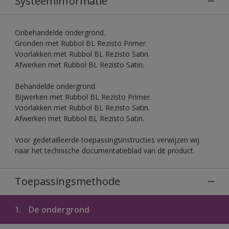
Systeeminformatie
Onbehandelde ondergrond.
Gronden met Rubbol BL Rezisto Primer.
Voorlakken met Rubbol BL Rezisto Satin.
Afwerken met Rubbol BL Rezisto Satin.
Behandelde ondergrond.
Bijwerken met Rubbol BL Rezisto Primer.
Voorlakken met Rubbol BL Rezisto Satin.
Afwerken met Rubbol BL Rezisto Satin.
Voor gedetailleerde toepassingsinstructies verwijzen wij
naar het technische documentatieblad van dit product.
Toepassingsmethode
1.
De ondergrond