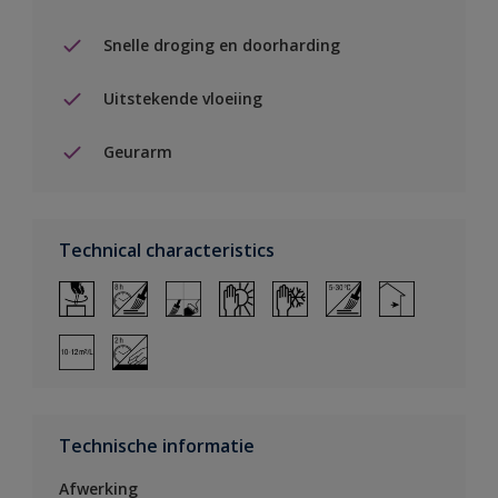
Snelle droging en doorharding
Uitstekende vloeiing
Geurarm
Technical characteristics
Technische informatie
Afwerking