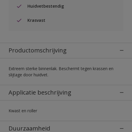
Huidvetbestendig
Krasvast
Productomschrijving
Extreem sterke binnenlak. Beschermt tegen krassen en
slijtage door huidvet.
Applicatie beschrijving
Kwast en roller
Duurzaamheid