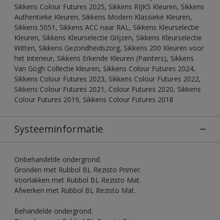
Sikkens Colour Futures 2025, Sikkens RIJKS Kleuren, Sikkens
Authentieke Kleuren, Sikkens Modern Klassieke Kleuren,
Sikkens 5051, Sikkens ACC naar RAL, Sikkens Kleurselectie
Kleuren, Sikkens Kleurselectie Grijzen, Sikkens Kleurselectie
Witten, Sikkens Gezondheidszorg, Sikkens 200 Kleuren voor
het Interieur, Sikkens Erkende Kleuren (Painters), Sikkens
Van Gogh Collectie kleuren, Sikkens Colour Futures 2024,
Sikkens Colour Futures 2023, Sikkens Colour Futures 2022,
Sikkens Colour Futures 2021, Colour Futures 2020, Sikkens
Colour Futures 2019, Sikkens Colour Futures 2018
Systeeminformatie
Onbehandelde ondergrond.
Gronden met Rubbol BL Rezisto Primer.
Voorlakken met Rubbol BL Rezisto Mat.
Afwerken met Rubbol BL Rezisto Mat.
Behandelde ondergrond.