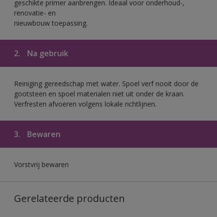
geschikte primer aanbrengen. Ideaal voor onderhoud-,
renovatie- en
nieuwbouw toepassing.
2.
Na gebruik
Reiniging gereedschap met water. Spoel verf nooit door de
gootsteen en spoel materialen niet uit onder de kraan.
Verfresten afvoeren volgens lokale richtlijnen.
3.
Bewaren
Vorstvrij bewaren
Gerelateerde producten