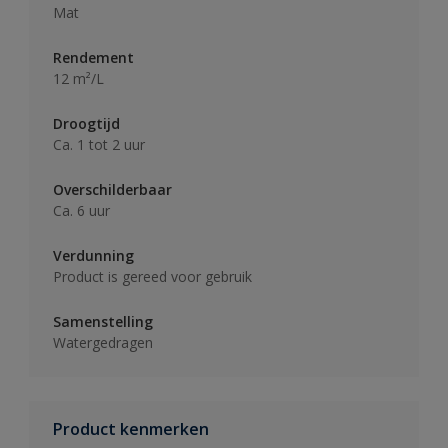
Mat
Rendement
12 m²/L
Droogtijd
Ca. 1 tot 2 uur
Overschilderbaar
Ca. 6 uur
Verdunning
Product is gereed voor gebruik
Samenstelling
Watergedragen
Product kenmerken