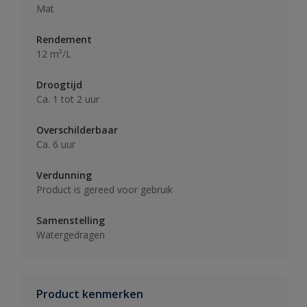
Mat
Rendement
12 m²/L
Droogtijd
Ca. 1 tot 2 uur
Overschilderbaar
Ca. 6 uur
Verdunning
Product is gereed voor gebruik
Samenstelling
Watergedragen
Product kenmerken