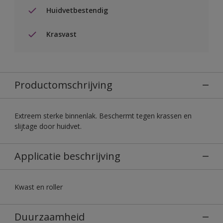
Huidvetbestendig
Krasvast
Productomschrijving
Extreem sterke binnenlak. Beschermt tegen krassen en
slijtage door huidvet.
Applicatie beschrijving
Kwast en roller
Duurzaamheid