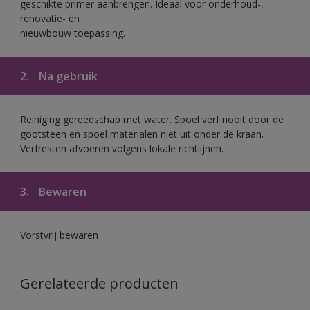
geschikte primer aanbrengen. Ideaal voor onderhoud-,
renovatie- en
nieuwbouw toepassing.
2.
Na gebruik
Reiniging gereedschap met water. Spoel verf nooit door de
gootsteen en spoel materialen niet uit onder de kraan.
Verfresten afvoeren volgens lokale richtlijnen.
3.
Bewaren
Vorstvrij bewaren
Gerelateerde producten