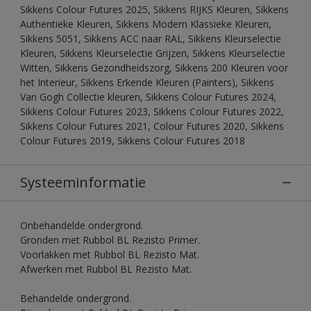
Sikkens Colour Futures 2025, Sikkens RIJKS Kleuren, Sikkens
Authentieke Kleuren, Sikkens Modern Klassieke Kleuren,
Sikkens 5051, Sikkens ACC naar RAL, Sikkens Kleurselectie
Kleuren, Sikkens Kleurselectie Grijzen, Sikkens Kleurselectie
Witten, Sikkens Gezondheidszorg, Sikkens 200 Kleuren voor
het Interieur, Sikkens Erkende Kleuren (Painters), Sikkens
Van Gogh Collectie kleuren, Sikkens Colour Futures 2024,
Sikkens Colour Futures 2023, Sikkens Colour Futures 2022,
Sikkens Colour Futures 2021, Colour Futures 2020, Sikkens
Colour Futures 2019, Sikkens Colour Futures 2018
Systeeminformatie
Onbehandelde ondergrond.
Gronden met Rubbol BL Rezisto Primer.
Voorlakken met Rubbol BL Rezisto Mat.
Afwerken met Rubbol BL Rezisto Mat.
Behandelde ondergrond.