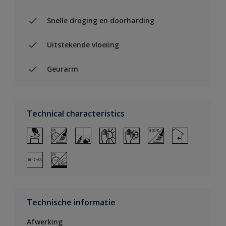
Snelle droging en doorharding
Uitstekende vloeiing
Geurarm
Technical characteristics
Technische informatie
Afwerking