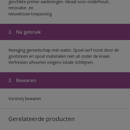
geschikte primer aanbrengen. Ideaal voor onderhoud-,
renovatie- en
nieuwbouw toepassing.
2.
Na gebruik
Reiniging gereedschap met water. Spoel verf nooit door de
gootsteen en spoel materialen niet uit onder de kraan.
Verfresten afvoeren volgens lokale richtlijnen.
3.
Bewaren
Vorstvrij bewaren
Gerelateerde producten