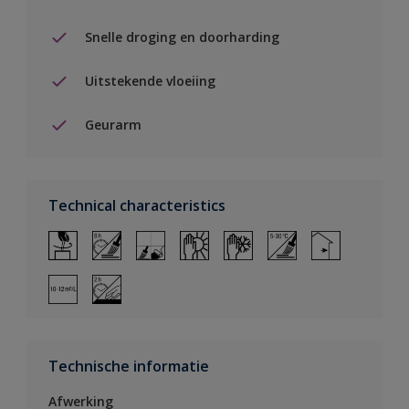
Snelle droging en doorharding
Uitstekende vloeiing
Geurarm
Technical characteristics
Technische informatie
Afwerking