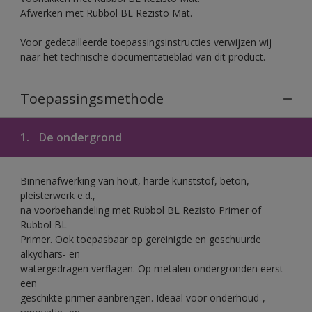
Afwerken met Rubbol BL Rezisto Mat.
Voor gedetailleerde toepassingsinstructies verwijzen wij
naar het technische documentatieblad van dit product.
Toepassingsmethode
1.
De ondergrond
Binnenafwerking van hout, harde kunststof, beton,
pleisterwerk e.d.,
na voorbehandeling met Rubbol BL Rezisto Primer of
Rubbol BL
Primer. Ook toepasbaar op gereinigde en geschuurde
alkydhars- en
watergedragen verflagen. Op metalen ondergronden eerst
een
geschikte primer aanbrengen. Ideaal voor onderhoud-,