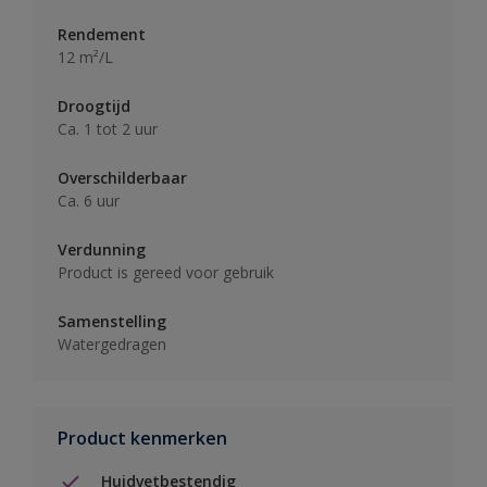
Rendement
12 m²/L
Droogtijd
Ca. 1 tot 2 uur
Overschilderbaar
Ca. 6 uur
Verdunning
Product is gereed voor gebruik
Samenstelling
Watergedragen
Product kenmerken
Huidvetbestendig