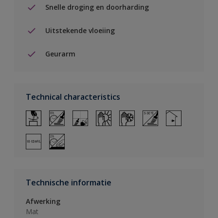
Snelle droging en doorharding
Uitstekende vloeiing
Geurarm
Technical characteristics
Technische informatie
Afwerking
Mat