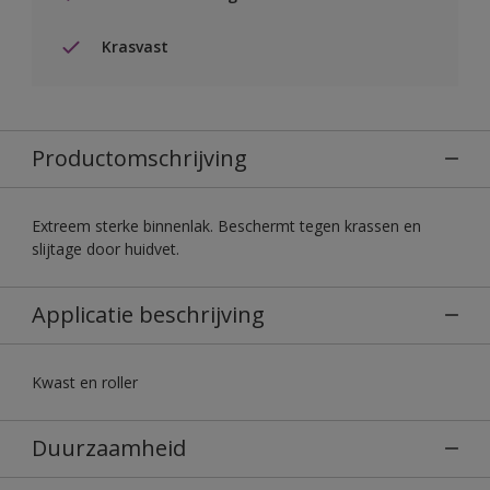
Krasvast
Productomschrijving
Extreem sterke binnenlak. Beschermt tegen krassen en
slijtage door huidvet.
Applicatie beschrijving
Kwast en roller
Duurzaamheid