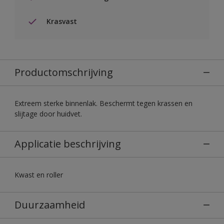
Krasvast
Productomschrijving
Extreem sterke binnenlak. Beschermt tegen krassen en
slijtage door huidvet.
Applicatie beschrijving
Kwast en roller
Duurzaamheid