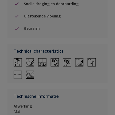
Snelle droging en doorharding
Uitstekende vloeiing
Geurarm
Technical characteristics
Technische informatie
Afwerking
Mat