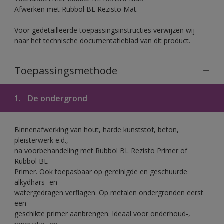
Afwerken met Rubbol BL Rezisto Mat.
Voor gedetailleerde toepassingsinstructies verwijzen wij
naar het technische documentatieblad van dit product.
Toepassingsmethode
1.
De ondergrond
Binnenafwerking van hout, harde kunststof, beton,
pleisterwerk e.d.,
na voorbehandeling met Rubbol BL Rezisto Primer of
Rubbol BL
Primer. Ook toepasbaar op gereinigde en geschuurde
alkydhars- en
watergedragen verflagen. Op metalen ondergronden eerst
een
geschikte primer aanbrengen. Ideaal voor onderhoud-,