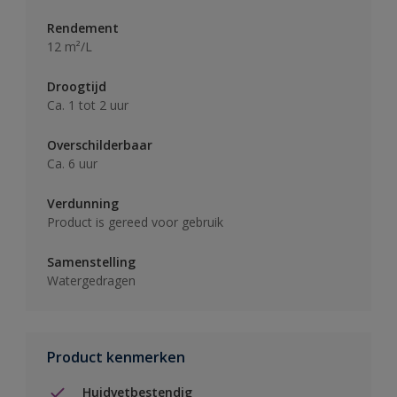
Rendement
12 m²/L
Droogtijd
Ca. 1 tot 2 uur
Overschilderbaar
Ca. 6 uur
Verdunning
Product is gereed voor gebruik
Samenstelling
Watergedragen
Product kenmerken
Huidvetbestendig