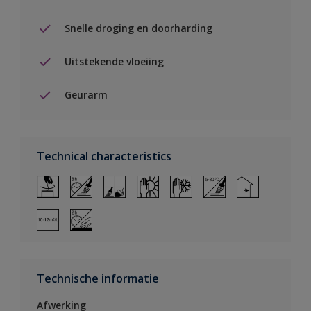
Snelle droging en doorharding
Uitstekende vloeiing
Geurarm
Technical characteristics
Technische informatie
Afwerking