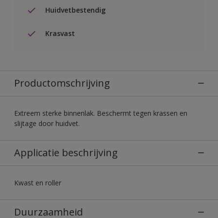
Huidvetbestendig
Krasvast
Productomschrijving
Extreem sterke binnenlak. Beschermt tegen krassen en
slijtage door huidvet.
Applicatie beschrijving
Kwast en roller
Duurzaamheid