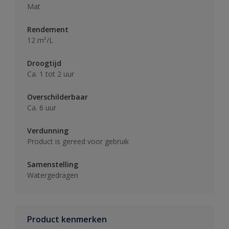
Mat
Rendement
12 m²/L
Droogtijd
Ca. 1 tot 2 uur
Overschilderbaar
Ca. 6 uur
Verdunning
Product is gereed voor gebruik
Samenstelling
Watergedragen
Product kenmerken