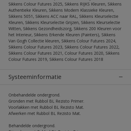
Sikkens Colour Futures 2025, Sikkens RIJKS Kleuren, Sikkens
Authentieke Kleuren, Sikkens Modern Klassieke Kleuren,
Sikkens 5051, Sikkens ACC naar RAL, Sikkens Kleurselectie
Kleuren, Sikkens Kleurselectie Grijzen, Sikkens Kleurselectie
Witten, Sikkens Gezondheidszorg, Sikkens 200 Kleuren voor
het Interieur, Sikkens Erkende Kleuren (Painters), Sikkens
Van Gogh Collectie kleuren, Sikkens Colour Futures 2024,
Sikkens Colour Futures 2023, Sikkens Colour Futures 2022,
Sikkens Colour Futures 2021, Colour Futures 2020, Sikkens
Colour Futures 2019, Sikkens Colour Futures 2018
Systeeminformatie
Onbehandelde ondergrond.
Gronden met Rubbol BL Rezisto Primer.
Voorlakken met Rubbol BL Rezisto Mat.
Afwerken met Rubbol BL Rezisto Mat.
Behandelde ondergrond.