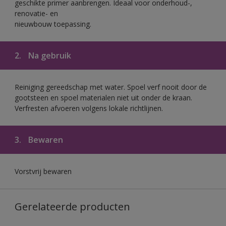
geschikte primer aanbrengen. Ideaal voor onderhoud-,
renovatie- en
nieuwbouw toepassing.
2.
Na gebruik
Reiniging gereedschap met water. Spoel verf nooit door de
gootsteen en spoel materialen niet uit onder de kraan.
Verfresten afvoeren volgens lokale richtlijnen.
3.
Bewaren
Vorstvrij bewaren
Gerelateerde producten