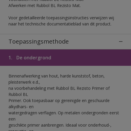
Afwerken met Rubbol BL Rezisto Mat.
Voor gedetailleerde toepassingsinstructies verwijzen wij
naar het technische documentatieblad van dit product.
Toepassingsmethode
1.
De ondergrond
Binnenafwerking van hout, harde kunststof, beton,
pleisterwerk e.d.,
na voorbehandeling met Rubbol BL Rezisto Primer of
Rubbol BL
Primer. Ook toepasbaar op gereinigde en geschuurde
alkydhars- en
watergedragen verflagen. Op metalen ondergronden eerst
een
geschikte primer aanbrengen. Ideaal voor onderhoud-,