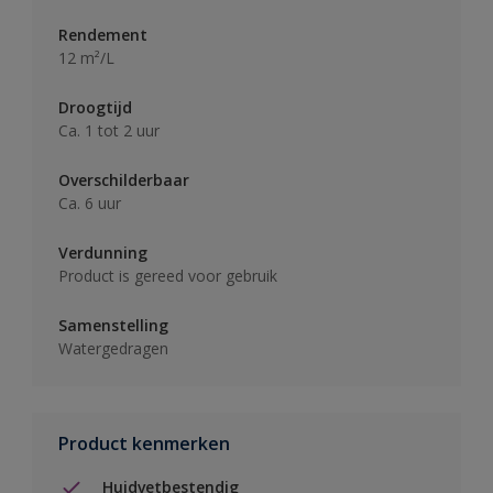
Rendement
12 m²/L
Droogtijd
Ca. 1 tot 2 uur
Overschilderbaar
Ca. 6 uur
Verdunning
Product is gereed voor gebruik
Samenstelling
Watergedragen
Product kenmerken
Huidvetbestendig