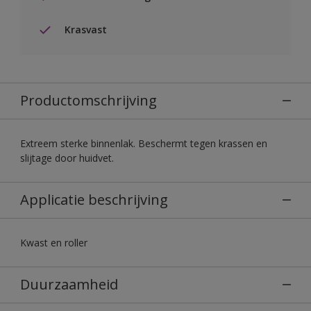
Krasvast
Productomschrijving
Extreem sterke binnenlak. Beschermt tegen krassen en
slijtage door huidvet.
Applicatie beschrijving
Kwast en roller
Duurzaamheid