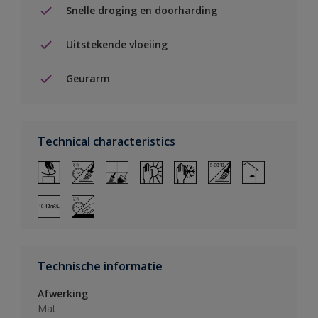
Snelle droging en doorharding
Uitstekende vloeiing
Geurarm
Technical characteristics
Technische informatie
Afwerking
Mat