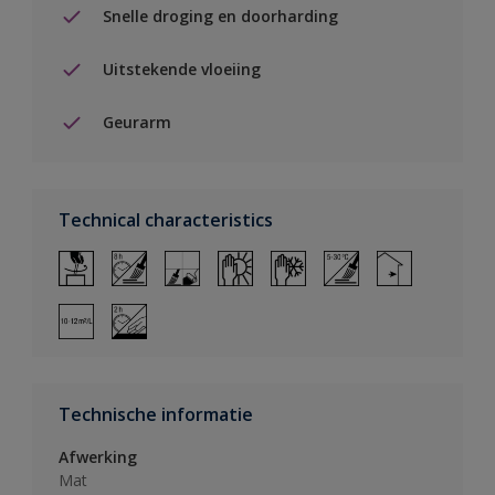
Snelle droging en doorharding
Uitstekende vloeiing
Geurarm
Technical characteristics
Technische informatie
Afwerking
Mat