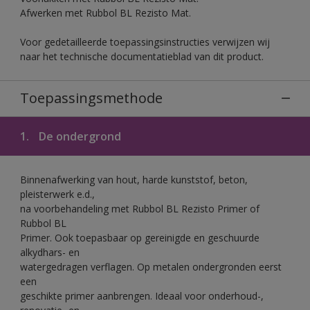
Afwerken met Rubbol BL Rezisto Mat.
Voor gedetailleerde toepassingsinstructies verwijzen wij
naar het technische documentatieblad van dit product.
Toepassingsmethode
1.
De ondergrond
Binnenafwerking van hout, harde kunststof, beton,
pleisterwerk e.d.,
na voorbehandeling met Rubbol BL Rezisto Primer of
Rubbol BL
Primer. Ook toepasbaar op gereinigde en geschuurde
alkydhars- en
watergedragen verflagen. Op metalen ondergronden eerst
een
geschikte primer aanbrengen. Ideaal voor onderhoud-,