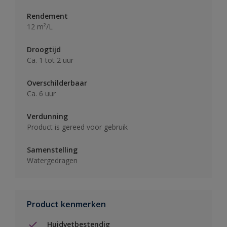
Rendement
12 m²/L
Droogtijd
Ca. 1 tot 2 uur
Overschilderbaar
Ca. 6 uur
Verdunning
Product is gereed voor gebruik
Samenstelling
Watergedragen
Product kenmerken
Huidvetbestendig