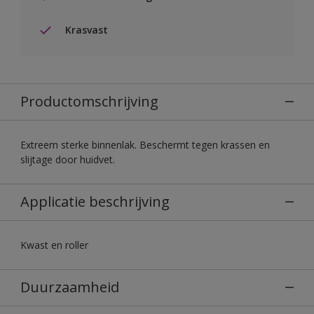
Krasvast
Productomschrijving
Extreem sterke binnenlak. Beschermt tegen krassen en
slijtage door huidvet.
Applicatie beschrijving
Kwast en roller
Duurzaamheid