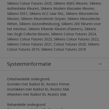
Sikkens Colour Futures 2025, Sikkens RIJKS Kleuren, Sikkens
Authentieke Kleuren, Sikkens Modern Klassieke Kleuren,
Sikkens 5051, Sikkens ACC naar RAL, Sikkens Kleurselectie
Kleuren, Sikkens Kleurselectie Grijzen, Sikkens Kleurselectie
Witten, Sikkens Gezondheidszorg, Sikkens 200 Kleuren voor
het Interieur, Sikkens Erkende Kleuren (Painters), Sikkens
Van Gogh Collectie kleuren, Sikkens Colour Futures 2024,
Sikkens Colour Futures 2023, Sikkens Colour Futures 2022,
Sikkens Colour Futures 2021, Colour Futures 2020, Sikkens
Colour Futures 2019, Sikkens Colour Futures 2018
Systeeminformatie
Onbehandelde ondergrond.
Gronden met Rubbol BL Rezisto Primer.
Voorlakken met Rubbol BL Rezisto Mat.
Afwerken met Rubbol BL Rezisto Mat.
Behandelde ondergrond.