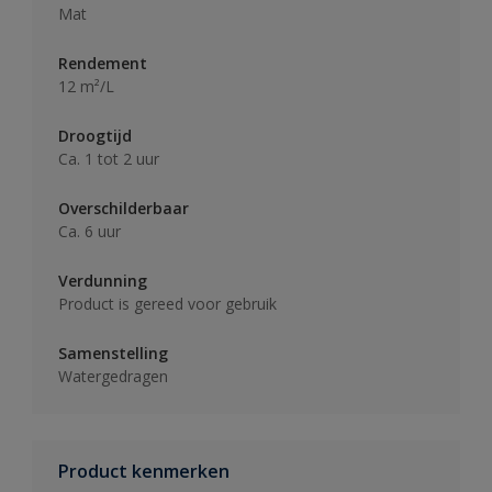
Mat
Rendement
12 m²/L
Droogtijd
Ca. 1 tot 2 uur
Overschilderbaar
Ca. 6 uur
Verdunning
Product is gereed voor gebruik
Samenstelling
Watergedragen
Product kenmerken