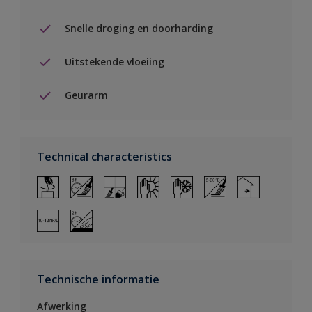
Snelle droging en doorharding
Uitstekende vloeiing
Geurarm
Technical characteristics
Technische informatie
Afwerking