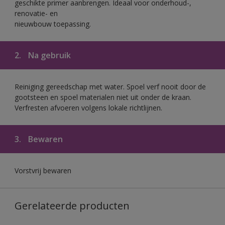
geschikte primer aanbrengen. Ideaal voor onderhoud-,
renovatie- en
nieuwbouw toepassing.
2.
Na gebruik
Reiniging gereedschap met water. Spoel verf nooit door de
gootsteen en spoel materialen niet uit onder de kraan.
Verfresten afvoeren volgens lokale richtlijnen.
3.
Bewaren
Vorstvrij bewaren
Gerelateerde producten