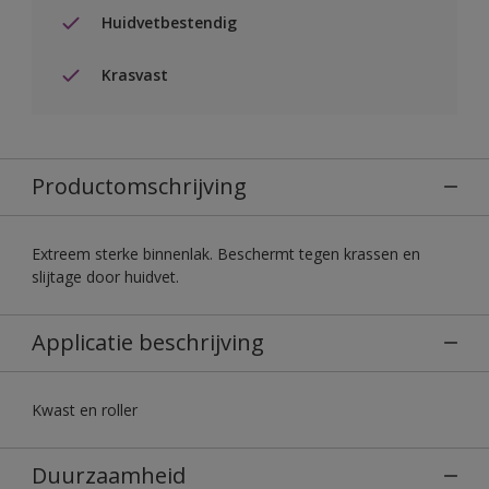
Huidvetbestendig
Krasvast
Productomschrijving
Extreem sterke binnenlak. Beschermt tegen krassen en
slijtage door huidvet.
Applicatie beschrijving
Kwast en roller
Duurzaamheid