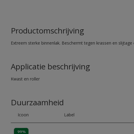
Productomschrijving
Extreem sterke binnenlak. Beschermt tegen krassen en slijtage 
Applicatie beschrijving
Kwast en roller
Duurzaamheid
Icoon
Label