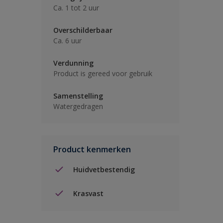
Ca. 1 tot 2 uur
Overschilderbaar
Ca. 6 uur
Verdunning
Product is gereed voor gebruik
Samenstelling
Watergedragen
Product kenmerken
Huidvetbestendig
Krasvast