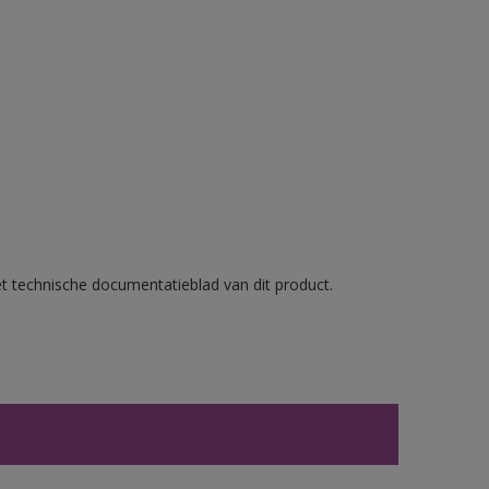
et technische documentatieblad van dit product.