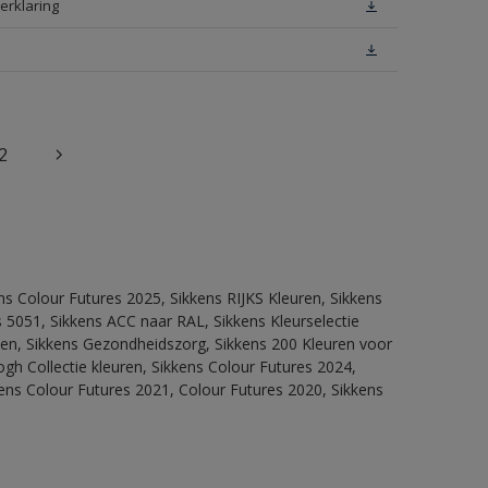
erklaring
2
ns Colour Futures 2025, Sikkens RIJKS Kleuren, Sikkens
 5051, Sikkens ACC naar RAL, Sikkens Kleurselectie
itten, Sikkens Gezondheidszorg, Sikkens 200 Kleuren voor
ogh Collectie kleuren, Sikkens Colour Futures 2024,
ens Colour Futures 2021, Colour Futures 2020, Sikkens