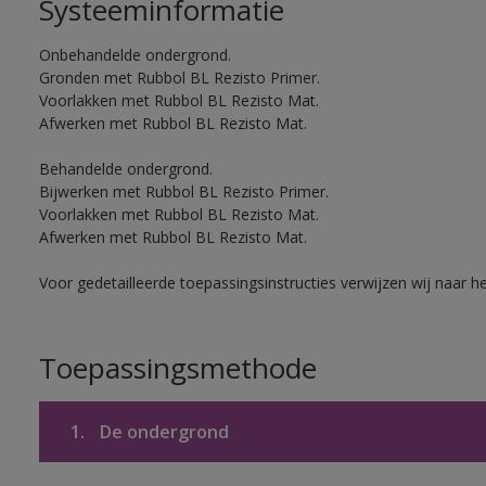
Systeeminformatie
Onbehandelde ondergrond.
Gronden met Rubbol BL Rezisto Primer.
Voorlakken met Rubbol BL Rezisto Mat.
Afwerken met Rubbol BL Rezisto Mat.
Behandelde ondergrond.
Bijwerken met Rubbol BL Rezisto Primer.
Voorlakken met Rubbol BL Rezisto Mat.
Afwerken met Rubbol BL Rezisto Mat.
Voor gedetailleerde toepassingsinstructies verwijzen wij naar h
Toepassingsmethode
1.
De ondergrond