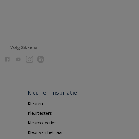
Volg Sikkens
Kleur en inspiratie
Kleuren
Kleurtesters
Kleurcollecties
Kleur van het jaar