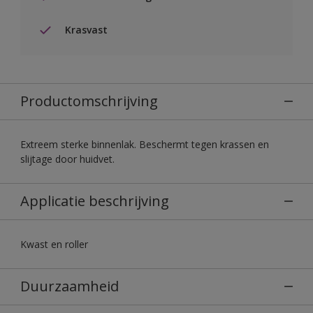
Krasvast
Productomschrijving
Extreem sterke binnenlak. Beschermt tegen krassen en
slijtage door huidvet.
Applicatie beschrijving
Kwast en roller
Duurzaamheid