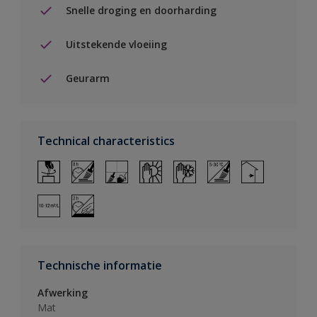
Snelle droging en doorharding
Uitstekende vloeiing
Geurarm
Technical characteristics
Technische informatie
Afwerking
Mat