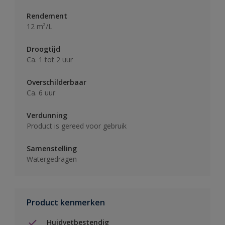
Rendement
12 m²/L
Droogtijd
Ca. 1 tot 2 uur
Overschilderbaar
Ca. 6 uur
Verdunning
Product is gereed voor gebruik
Samenstelling
Watergedragen
Product kenmerken
Huidvetbestendig