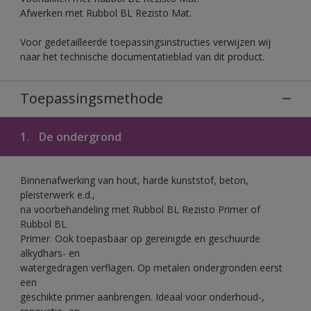
Afwerken met Rubbol BL Rezisto Mat.
Voor gedetailleerde toepassingsinstructies verwijzen wij
naar het technische documentatieblad van dit product.
Toepassingsmethode
1.
De ondergrond
Binnenafwerking van hout, harde kunststof, beton,
pleisterwerk e.d.,
na voorbehandeling met Rubbol BL Rezisto Primer of
Rubbol BL
Primer. Ook toepasbaar op gereinigde en geschuurde
alkydhars- en
watergedragen verflagen. Op metalen ondergronden eerst
een
geschikte primer aanbrengen. Ideaal voor onderhoud-,