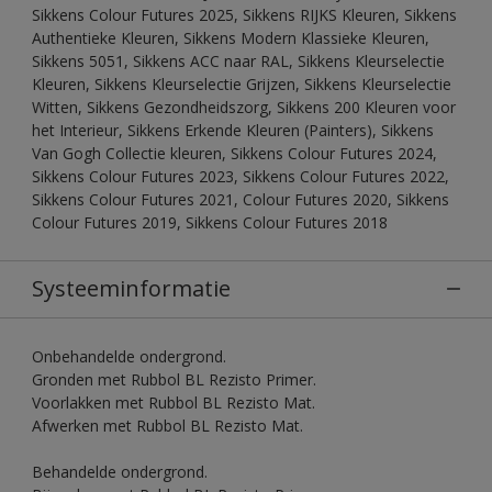
Sikkens Colour Futures 2025, Sikkens RIJKS Kleuren, Sikkens
Authentieke Kleuren, Sikkens Modern Klassieke Kleuren,
Sikkens 5051, Sikkens ACC naar RAL, Sikkens Kleurselectie
Kleuren, Sikkens Kleurselectie Grijzen, Sikkens Kleurselectie
Witten, Sikkens Gezondheidszorg, Sikkens 200 Kleuren voor
het Interieur, Sikkens Erkende Kleuren (Painters), Sikkens
Van Gogh Collectie kleuren, Sikkens Colour Futures 2024,
Sikkens Colour Futures 2023, Sikkens Colour Futures 2022,
Sikkens Colour Futures 2021, Colour Futures 2020, Sikkens
Colour Futures 2019, Sikkens Colour Futures 2018
Systeeminformatie
Onbehandelde ondergrond.
Gronden met Rubbol BL Rezisto Primer.
Voorlakken met Rubbol BL Rezisto Mat.
Afwerken met Rubbol BL Rezisto Mat.
Behandelde ondergrond.