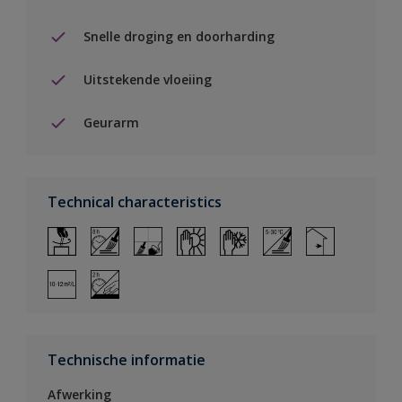
Snelle droging en doorharding
Uitstekende vloeiing
Geurarm
Technical characteristics
Technische informatie
Afwerking