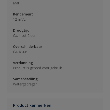
Mat
Rendement
12 m²/L
Droogtijd
Ca. 1 tot 2 uur
Overschilderbaar
Ca. 6 uur
Verdunning
Product is gereed voor gebruik
Samenstelling
Watergedragen
Product kenmerken