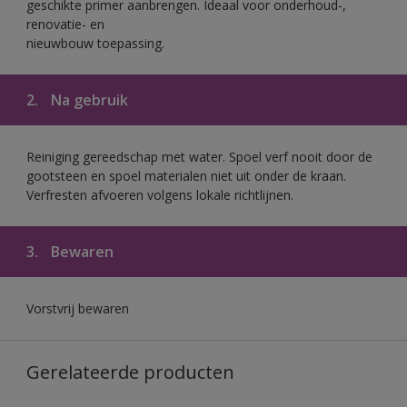
geschikte primer aanbrengen. Ideaal voor onderhoud-,
renovatie- en
nieuwbouw toepassing.
2.
Na gebruik
Reiniging gereedschap met water. Spoel verf nooit door de
gootsteen en spoel materialen niet uit onder de kraan.
Verfresten afvoeren volgens lokale richtlijnen.
3.
Bewaren
Vorstvrij bewaren
Gerelateerde producten