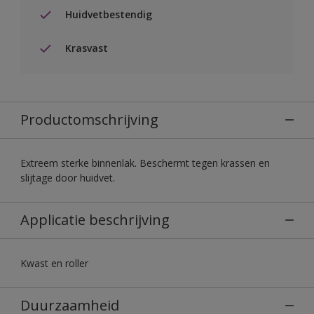
Huidvetbestendig
Krasvast
Productomschrijving
Extreem sterke binnenlak. Beschermt tegen krassen en
slijtage door huidvet.
Applicatie beschrijving
Kwast en roller
Duurzaamheid