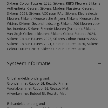
Sikkens Colour Futures 2025, Sikkens RIJKS Kleuren, Sikkens
Authentieke Kleuren, Sikkens Modern Klassieke Kleuren,
Sikkens 5051, Sikkens ACC naar RAL, Sikkens Kleurselectie
Kleuren, Sikkens Kleurselectie Grijzen, Sikkens Kleurselectie
Witten, Sikkens Gezondheidszorg, Sikkens 200 Kleuren voor
het Interieur, Sikkens Erkende Kleuren (Painters), Sikkens
Van Gogh Collectie kleuren, Sikkens Colour Futures 2024,
Sikkens Colour Futures 2023, Sikkens Colour Futures 2022,
Sikkens Colour Futures 2021, Colour Futures 2020, Sikkens
Colour Futures 2019, Sikkens Colour Futures 2018
Systeeminformatie
Onbehandelde ondergrond.
Gronden met Rubbol BL Rezisto Primer.
Voorlakken met Rubbol BL Rezisto Mat.
Afwerken met Rubbol BL Rezisto Mat.
Behandelde ondergrond.