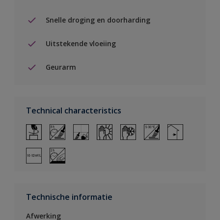
Snelle droging en doorharding
Uitstekende vloeiing
Geurarm
Technical characteristics
Technische informatie
Afwerking