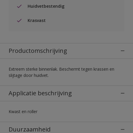
Huidvetbestendig
Krasvast
Productomschrijving
Extreem sterke binnenlak. Beschermt tegen krassen en
slijtage door huidvet.
Applicatie beschrijving
Kwast en roller
Duurzaamheid