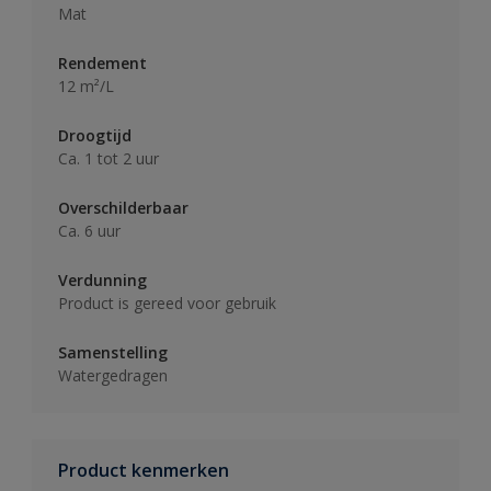
Mat
Rendement
12 m²/L
Droogtijd
Ca. 1 tot 2 uur
Overschilderbaar
Ca. 6 uur
Verdunning
Product is gereed voor gebruik
Samenstelling
Watergedragen
Product kenmerken