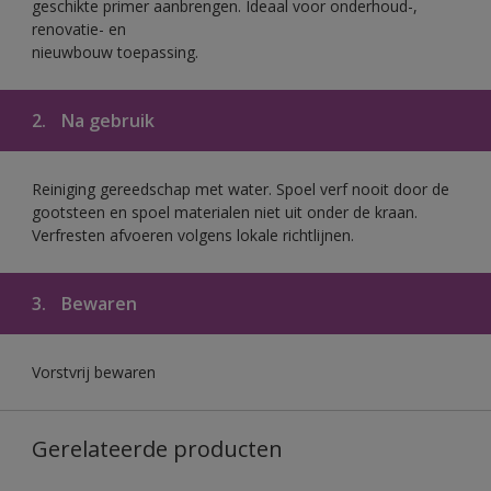
geschikte primer aanbrengen. Ideaal voor onderhoud-,
renovatie- en
nieuwbouw toepassing.
2.
Na gebruik
Reiniging gereedschap met water. Spoel verf nooit door de
gootsteen en spoel materialen niet uit onder de kraan.
Verfresten afvoeren volgens lokale richtlijnen.
3.
Bewaren
Vorstvrij bewaren
Gerelateerde producten