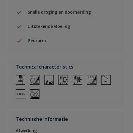
Snelle droging en doorharding
Uitstekende vloeiing
Geurarm
Technical characteristics
Technische informatie
Afwerking