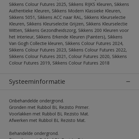
Sikkens Colour Futures 2025, Sikkens RIJKS Kleuren, Sikkens
Authentieke Kleuren, Sikkens Modern Klassieke Kleuren,
Sikkens 5051, Sikkens ACC naar RAL, Sikkens Kleurselectie
Kleuren, Sikkens Kleurselectie Grijzen, Sikkens Kleurselectie
Witten, Sikkens Gezondheidszorg, Sikkens 200 Kleuren voor
het Interieur, Sikkens Erkende Kleuren (Painters), Sikkens
Van Gogh Collectie kleuren, Sikkens Colour Futures 2024,
Sikkens Colour Futures 2023, Sikkens Colour Futures 2022,
Sikkens Colour Futures 2021, Colour Futures 2020, Sikkens
Colour Futures 2019, Sikkens Colour Futures 2018
Systeeminformatie
Onbehandelde ondergrond.
Gronden met Rubbol BL Rezisto Primer.
Voorlakken met Rubbol BL Rezisto Mat.
Afwerken met Rubbol BL Rezisto Mat.
Behandelde ondergrond.