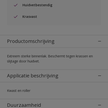
Huidvetbestendig
Krasvast
Productomschrijving
Extreem sterke binnenlak. Beschermt tegen krassen en
slijtage door huidvet.
Applicatie beschrijving
Kwast en roller
Duurzaamheid