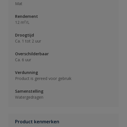
Mat
Rendement
12 m²/L
Droogtijd
Ca. 1 tot 2 uur
Overschilderbaar
Ca. 6 uur
Verdunning
Product is gereed voor gebruik
Samenstelling
Watergedragen
Product kenmerken