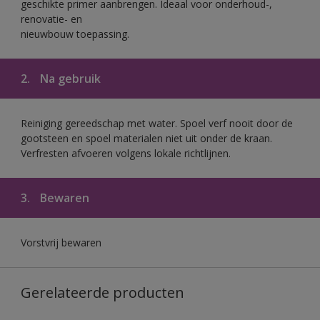
geschikte primer aanbrengen. Ideaal voor onderhoud-,
renovatie- en
nieuwbouw toepassing.
2.
Na gebruik
Reiniging gereedschap met water. Spoel verf nooit door de
gootsteen en spoel materialen niet uit onder de kraan.
Verfresten afvoeren volgens lokale richtlijnen.
3.
Bewaren
Vorstvrij bewaren
Gerelateerde producten