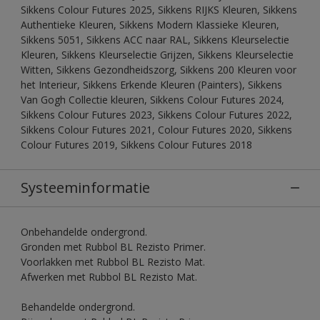
Sikkens Colour Futures 2025, Sikkens RIJKS Kleuren, Sikkens
Authentieke Kleuren, Sikkens Modern Klassieke Kleuren,
Sikkens 5051, Sikkens ACC naar RAL, Sikkens Kleurselectie
Kleuren, Sikkens Kleurselectie Grijzen, Sikkens Kleurselectie
Witten, Sikkens Gezondheidszorg, Sikkens 200 Kleuren voor
het Interieur, Sikkens Erkende Kleuren (Painters), Sikkens
Van Gogh Collectie kleuren, Sikkens Colour Futures 2024,
Sikkens Colour Futures 2023, Sikkens Colour Futures 2022,
Sikkens Colour Futures 2021, Colour Futures 2020, Sikkens
Colour Futures 2019, Sikkens Colour Futures 2018
Systeeminformatie
Onbehandelde ondergrond.
Gronden met Rubbol BL Rezisto Primer.
Voorlakken met Rubbol BL Rezisto Mat.
Afwerken met Rubbol BL Rezisto Mat.
Behandelde ondergrond.