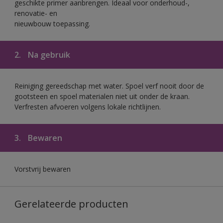
geschikte primer aanbrengen. Ideaal voor onderhoud-,
renovatie- en
nieuwbouw toepassing.
2.
Na gebruik
Reiniging gereedschap met water. Spoel verf nooit door de
gootsteen en spoel materialen niet uit onder de kraan.
Verfresten afvoeren volgens lokale richtlijnen.
3.
Bewaren
Vorstvrij bewaren
Gerelateerde producten