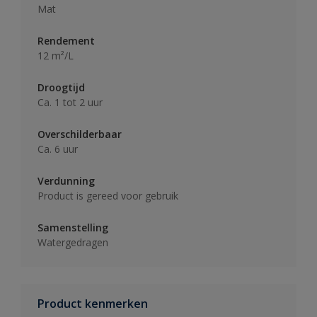
Mat
Rendement
12 m²/L
Droogtijd
Ca. 1 tot 2 uur
Overschilderbaar
Ca. 6 uur
Verdunning
Product is gereed voor gebruik
Samenstelling
Watergedragen
Product kenmerken