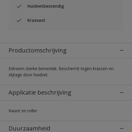
Huidvetbestendig
Krasvast
Productomschrijving
Extreem sterke binnenlak. Beschermt tegen krassen en
slijtage door huidvet.
Applicatie beschrijving
Kwast en roller
Duurzaamheid