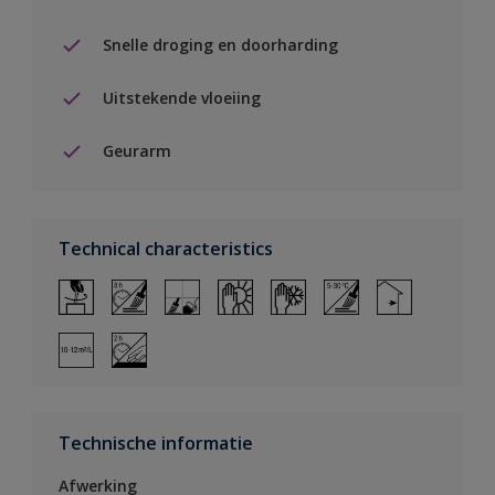
Snelle droging en doorharding
Uitstekende vloeiing
Geurarm
Technical characteristics
Technische informatie
Afwerking