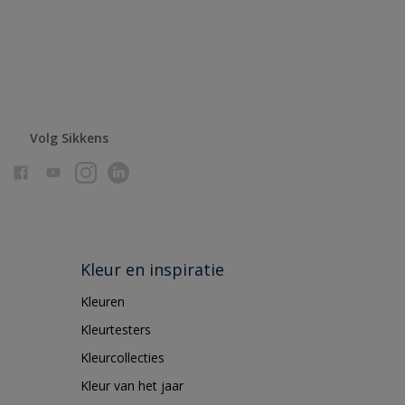
Volg Sikkens
Kleur en inspiratie
Kleuren
Kleurtesters
Kleurcollecties
Kleur van het jaar