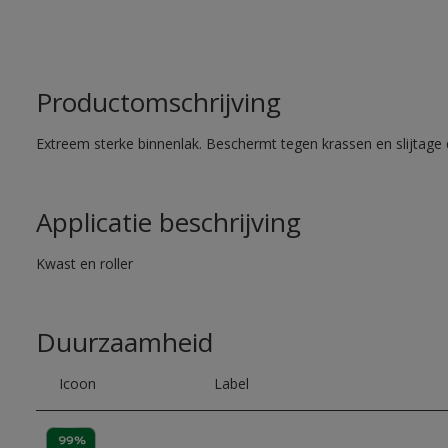
Productomschrijving
Extreem sterke binnenlak. Beschermt tegen krassen en slijtage 
Applicatie beschrijving
Kwast en roller
Duurzaamheid
Icoon
Label