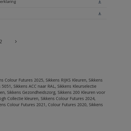
erklaring
2
ns Colour Futures 2025, Sikkens RIJKS Kleuren, Sikkens
 5051, Sikkens ACC naar RAL, Sikkens Kleurselectie
itten, Sikkens Gezondheidszorg, Sikkens 200 Kleuren voor
ogh Collectie kleuren, Sikkens Colour Futures 2024,
ens Colour Futures 2021, Colour Futures 2020, Sikkens