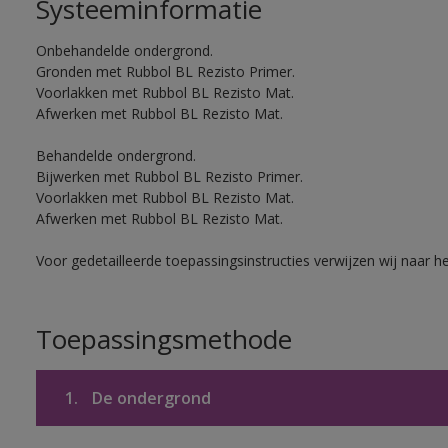
Systeeminformatie
Onbehandelde ondergrond.
Gronden met Rubbol BL Rezisto Primer.
Voorlakken met Rubbol BL Rezisto Mat.
Afwerken met Rubbol BL Rezisto Mat.
Behandelde ondergrond.
Bijwerken met Rubbol BL Rezisto Primer.
Voorlakken met Rubbol BL Rezisto Mat.
Afwerken met Rubbol BL Rezisto Mat.
Voor gedetailleerde toepassingsinstructies verwijzen wij naar h
Toepassingsmethode
1.
De ondergrond