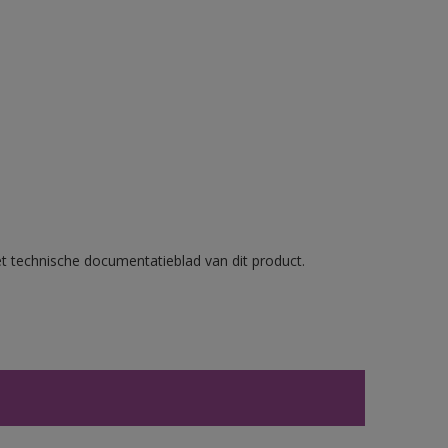
et technische documentatieblad van dit product.