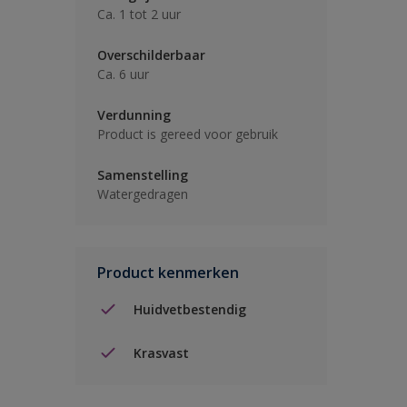
Ca. 1 tot 2 uur
Overschilderbaar
Ca. 6 uur
Verdunning
Product is gereed voor gebruik
Samenstelling
Watergedragen
Product kenmerken
Huidvetbestendig
Krasvast