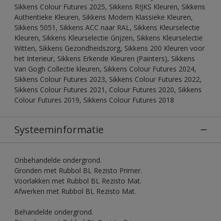
Sikkens Colour Futures 2025, Sikkens RIJKS Kleuren, Sikkens
Authentieke Kleuren, Sikkens Modern Klassieke Kleuren,
Sikkens 5051, Sikkens ACC naar RAL, Sikkens Kleurselectie
Kleuren, Sikkens Kleurselectie Grijzen, Sikkens Kleurselectie
Witten, Sikkens Gezondheidszorg, Sikkens 200 Kleuren voor
het Interieur, Sikkens Erkende Kleuren (Painters), Sikkens
Van Gogh Collectie kleuren, Sikkens Colour Futures 2024,
Sikkens Colour Futures 2023, Sikkens Colour Futures 2022,
Sikkens Colour Futures 2021, Colour Futures 2020, Sikkens
Colour Futures 2019, Sikkens Colour Futures 2018
Systeeminformatie
Onbehandelde ondergrond.
Gronden met Rubbol BL Rezisto Primer.
Voorlakken met Rubbol BL Rezisto Mat.
Afwerken met Rubbol BL Rezisto Mat.
Behandelde ondergrond.