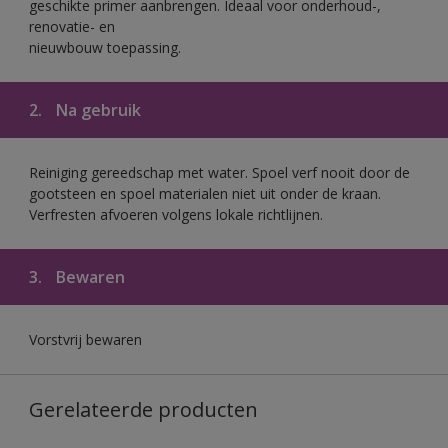
geschikte primer aanbrengen. Ideaal voor onderhoud-,
renovatie- en
nieuwbouw toepassing.
2.
Na gebruik
Reiniging gereedschap met water. Spoel verf nooit door de
gootsteen en spoel materialen niet uit onder de kraan.
Verfresten afvoeren volgens lokale richtlijnen.
3.
Bewaren
Vorstvrij bewaren
Gerelateerde producten