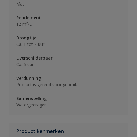
Mat
Rendement
12 m²/L
Droogtijd
Ca. 1 tot 2 uur
Overschilderbaar
Ca. 6 uur
Verdunning
Product is gereed voor gebruik
Samenstelling
Watergedragen
Product kenmerken