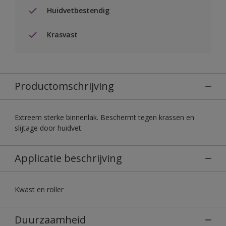
Huidvetbestendig
Krasvast
Productomschrijving
Extreem sterke binnenlak. Beschermt tegen krassen en
slijtage door huidvet.
Applicatie beschrijving
Kwast en roller
Duurzaamheid