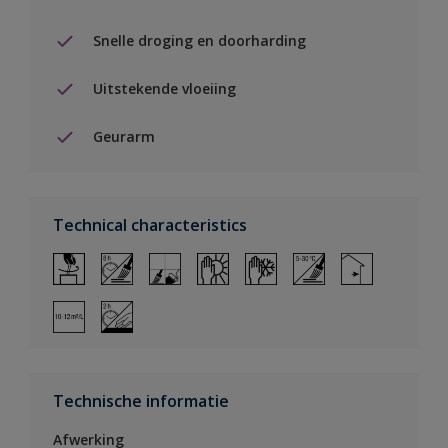
Snelle droging en doorharding
Uitstekende vloeiing
Geurarm
Technical characteristics
Technische informatie
Afwerking