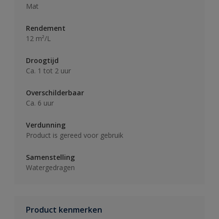
Mat
Rendement
12 m²/L
Droogtijd
Ca. 1 tot 2 uur
Overschilderbaar
Ca. 6 uur
Verdunning
Product is gereed voor gebruik
Samenstelling
Watergedragen
Product kenmerken