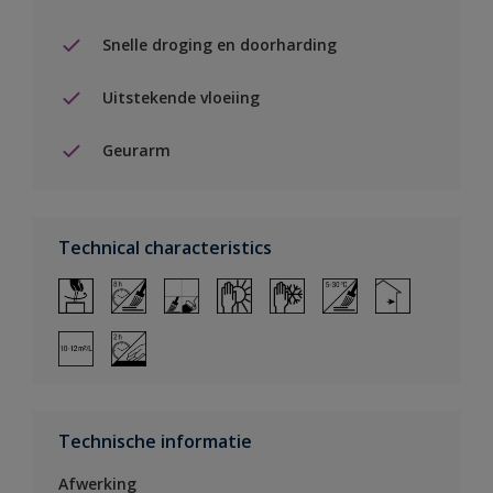
Snelle droging en doorharding
Uitstekende vloeiing
Geurarm
Technical characteristics
Technische informatie
Afwerking