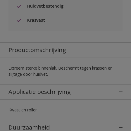
Huidvetbestendig
Krasvast
Productomschrijving
Extreem sterke binnenlak. Beschermt tegen krassen en
slijtage door huidvet.
Applicatie beschrijving
Kwast en roller
Duurzaamheid