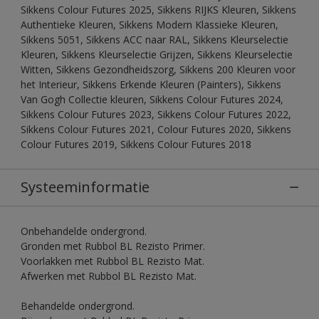
Sikkens Colour Futures 2025, Sikkens RIJKS Kleuren, Sikkens
Authentieke Kleuren, Sikkens Modern Klassieke Kleuren,
Sikkens 5051, Sikkens ACC naar RAL, Sikkens Kleurselectie
Kleuren, Sikkens Kleurselectie Grijzen, Sikkens Kleurselectie
Witten, Sikkens Gezondheidszorg, Sikkens 200 Kleuren voor
het Interieur, Sikkens Erkende Kleuren (Painters), Sikkens
Van Gogh Collectie kleuren, Sikkens Colour Futures 2024,
Sikkens Colour Futures 2023, Sikkens Colour Futures 2022,
Sikkens Colour Futures 2021, Colour Futures 2020, Sikkens
Colour Futures 2019, Sikkens Colour Futures 2018
Systeeminformatie
Onbehandelde ondergrond.
Gronden met Rubbol BL Rezisto Primer.
Voorlakken met Rubbol BL Rezisto Mat.
Afwerken met Rubbol BL Rezisto Mat.
Behandelde ondergrond.