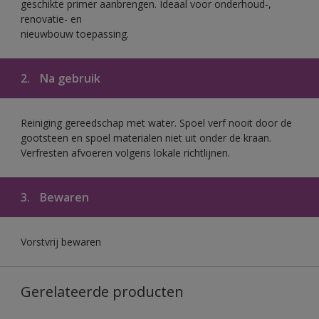
geschikte primer aanbrengen. Ideaal voor onderhoud-,
renovatie- en
nieuwbouw toepassing.
2.
Na gebruik
Reiniging gereedschap met water. Spoel verf nooit door de
gootsteen en spoel materialen niet uit onder de kraan.
Verfresten afvoeren volgens lokale richtlijnen.
3.
Bewaren
Vorstvrij bewaren
Gerelateerde producten