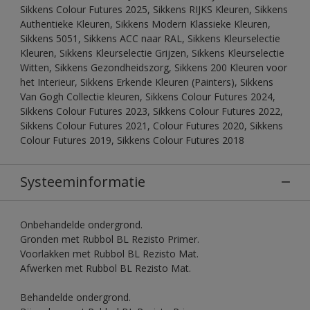
Sikkens Colour Futures 2025, Sikkens RIJKS Kleuren, Sikkens
Authentieke Kleuren, Sikkens Modern Klassieke Kleuren,
Sikkens 5051, Sikkens ACC naar RAL, Sikkens Kleurselectie
Kleuren, Sikkens Kleurselectie Grijzen, Sikkens Kleurselectie
Witten, Sikkens Gezondheidszorg, Sikkens 200 Kleuren voor
het Interieur, Sikkens Erkende Kleuren (Painters), Sikkens
Van Gogh Collectie kleuren, Sikkens Colour Futures 2024,
Sikkens Colour Futures 2023, Sikkens Colour Futures 2022,
Sikkens Colour Futures 2021, Colour Futures 2020, Sikkens
Colour Futures 2019, Sikkens Colour Futures 2018
Systeeminformatie
Onbehandelde ondergrond.
Gronden met Rubbol BL Rezisto Primer.
Voorlakken met Rubbol BL Rezisto Mat.
Afwerken met Rubbol BL Rezisto Mat.
Behandelde ondergrond.