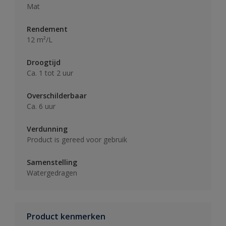
Mat
Rendement
12 m²/L
Droogtijd
Ca. 1 tot 2 uur
Overschilderbaar
Ca. 6 uur
Verdunning
Product is gereed voor gebruik
Samenstelling
Watergedragen
Product kenmerken