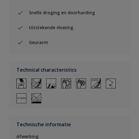
Snelle droging en doorharding
Uitstekende vloeiing
Geurarm
Technical characteristics
Technische informatie
Afwerking