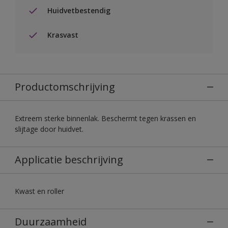
Huidvetbestendig
Krasvast
Productomschrijving
Extreem sterke binnenlak. Beschermt tegen krassen en
slijtage door huidvet.
Applicatie beschrijving
Kwast en roller
Duurzaamheid