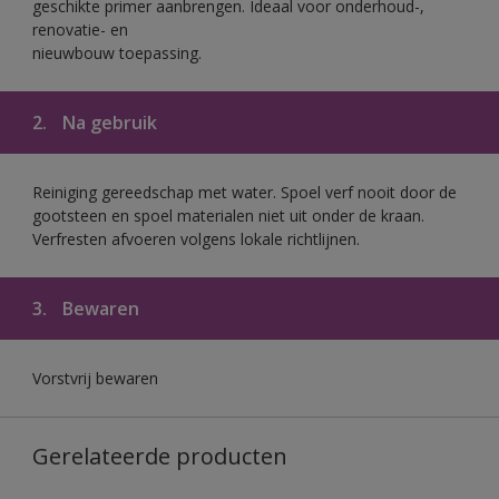
geschikte primer aanbrengen. Ideaal voor onderhoud-,
renovatie- en
nieuwbouw toepassing.
2.
Na gebruik
Reiniging gereedschap met water. Spoel verf nooit door de
gootsteen en spoel materialen niet uit onder de kraan.
Verfresten afvoeren volgens lokale richtlijnen.
3.
Bewaren
Vorstvrij bewaren
Gerelateerde producten