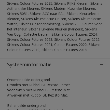
Sikkens Colour Futures 2025, Sikkens RIJKS Kleuren, Sikkens
Authentieke Kleuren, Sikkens Modern Klassieke Kleuren,
Sikkens 5051, Sikkens ACC naar RAL, Sikkens Kleurselectie
Kleuren, Sikkens Kleurselectie Grijzen, Sikkens Kleurselectie
Witten, Sikkens Gezondheidszorg, Sikkens 200 Kleuren voor
het Interieur, Sikkens Erkende Kleuren (Painters), Sikkens
Van Gogh Collectie kleuren, Sikkens Colour Futures 2024,
Sikkens Colour Futures 2023, Sikkens Colour Futures 2022,
Sikkens Colour Futures 2021, Colour Futures 2020, Sikkens
Colour Futures 2019, Sikkens Colour Futures 2018
Systeeminformatie
Onbehandelde ondergrond.
Gronden met Rubbol BL Rezisto Primer.
Voorlakken met Rubbol BL Rezisto Mat.
Afwerken met Rubbol BL Rezisto Mat.
Behandelde ondergrond.