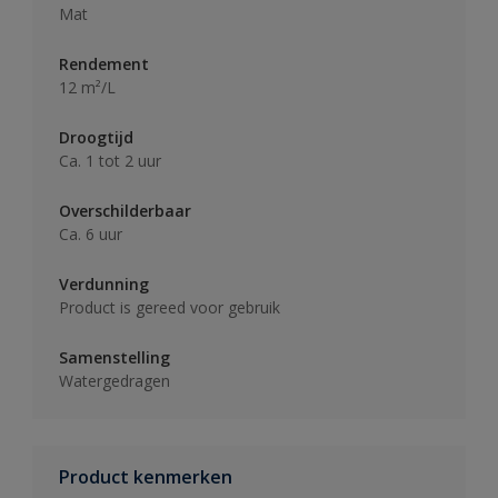
Mat
Rendement
12 m²/L
Droogtijd
Ca. 1 tot 2 uur
Overschilderbaar
Ca. 6 uur
Verdunning
Product is gereed voor gebruik
Samenstelling
Watergedragen
Product kenmerken