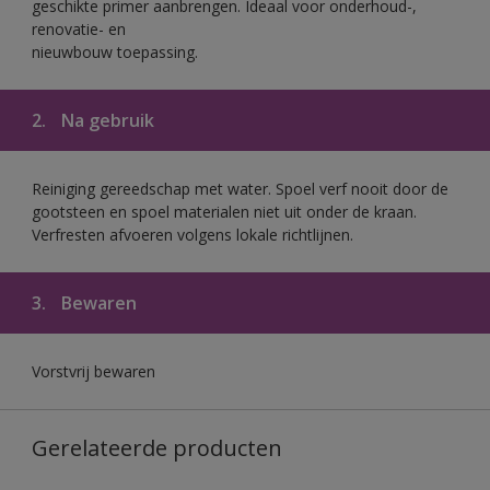
geschikte primer aanbrengen. Ideaal voor onderhoud-,
renovatie- en
nieuwbouw toepassing.
2.
Na gebruik
Reiniging gereedschap met water. Spoel verf nooit door de
gootsteen en spoel materialen niet uit onder de kraan.
Verfresten afvoeren volgens lokale richtlijnen.
3.
Bewaren
Vorstvrij bewaren
Gerelateerde producten