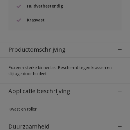
Huidvetbestendig
Krasvast
Productomschrijving
Extreem sterke binnenlak. Beschermt tegen krassen en
slijtage door huidvet.
Applicatie beschrijving
Kwast en roller
Duurzaamheid