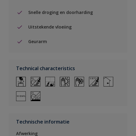
Snelle droging en doorharding
Uitstekende vloeiing
Geurarm
Technical characteristics
Technische informatie
Afwerking