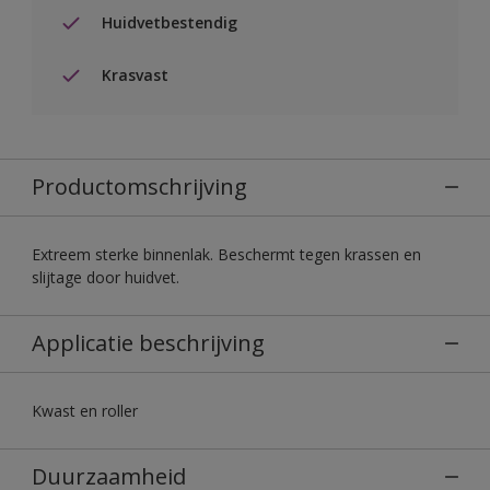
Huidvetbestendig
Krasvast
Productomschrijving
Extreem sterke binnenlak. Beschermt tegen krassen en
slijtage door huidvet.
Applicatie beschrijving
Kwast en roller
Duurzaamheid