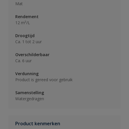
Mat
Rendement
12 m²/L
Droogtijd
Ca. 1 tot 2 uur
Overschilderbaar
Ca. 6 uur
Verdunning
Product is gereed voor gebruik
Samenstelling
Watergedragen
Product kenmerken