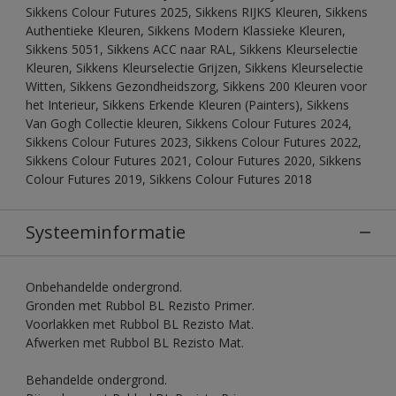
Sikkens Colour Futures 2025, Sikkens RIJKS Kleuren, Sikkens
Authentieke Kleuren, Sikkens Modern Klassieke Kleuren,
Sikkens 5051, Sikkens ACC naar RAL, Sikkens Kleurselectie
Kleuren, Sikkens Kleurselectie Grijzen, Sikkens Kleurselectie
Witten, Sikkens Gezondheidszorg, Sikkens 200 Kleuren voor
het Interieur, Sikkens Erkende Kleuren (Painters), Sikkens
Van Gogh Collectie kleuren, Sikkens Colour Futures 2024,
Sikkens Colour Futures 2023, Sikkens Colour Futures 2022,
Sikkens Colour Futures 2021, Colour Futures 2020, Sikkens
Colour Futures 2019, Sikkens Colour Futures 2018
Systeeminformatie
Onbehandelde ondergrond.
Gronden met Rubbol BL Rezisto Primer.
Voorlakken met Rubbol BL Rezisto Mat.
Afwerken met Rubbol BL Rezisto Mat.
Behandelde ondergrond.