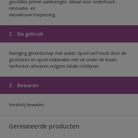
geschikte primer aanbrengen. Ideaal voor onderhoud-,
renovatie- en
nieuwbouw toepassing.
2.
Na gebruik
Reiniging gereedschap met water. Spoel verf nooit door de
gootsteen en spoel materialen niet uit onder de kraan.
Verfresten afvoeren volgens lokale richtlijnen.
3.
Bewaren
Vorstvrij bewaren
Gerelateerde producten