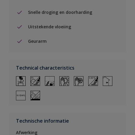
Snelle droging en doorharding
Uitstekende vloeiing
Geurarm
Technical characteristics
Technische informatie
Afwerking