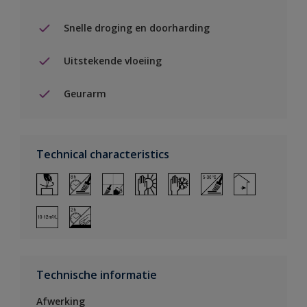
Snelle droging en doorharding
Uitstekende vloeiing
Geurarm
Technical characteristics
Technische informatie
Afwerking