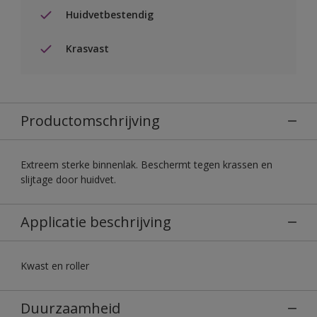
Huidvetbestendig
Krasvast
Productomschrijving
Extreem sterke binnenlak. Beschermt tegen krassen en
slijtage door huidvet.
Applicatie beschrijving
Kwast en roller
Duurzaamheid