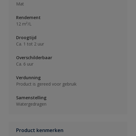
Mat
Rendement
12 m²/L
Droogtijd
Ca. 1 tot 2 uur
Overschilderbaar
Ca. 6 uur
Verdunning
Product is gereed voor gebruik
Samenstelling
Watergedragen
Product kenmerken