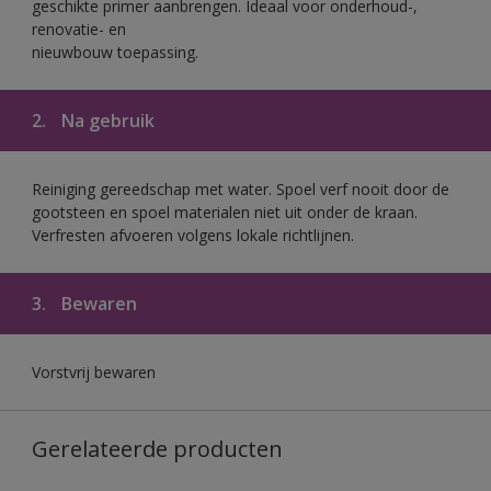
geschikte primer aanbrengen. Ideaal voor onderhoud-,
renovatie- en
nieuwbouw toepassing.
2.
Na gebruik
Reiniging gereedschap met water. Spoel verf nooit door de
gootsteen en spoel materialen niet uit onder de kraan.
Verfresten afvoeren volgens lokale richtlijnen.
3.
Bewaren
Vorstvrij bewaren
Gerelateerde producten