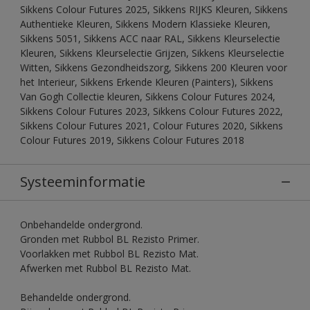
Sikkens Colour Futures 2025, Sikkens RIJKS Kleuren, Sikkens
Authentieke Kleuren, Sikkens Modern Klassieke Kleuren,
Sikkens 5051, Sikkens ACC naar RAL, Sikkens Kleurselectie
Kleuren, Sikkens Kleurselectie Grijzen, Sikkens Kleurselectie
Witten, Sikkens Gezondheidszorg, Sikkens 200 Kleuren voor
het Interieur, Sikkens Erkende Kleuren (Painters), Sikkens
Van Gogh Collectie kleuren, Sikkens Colour Futures 2024,
Sikkens Colour Futures 2023, Sikkens Colour Futures 2022,
Sikkens Colour Futures 2021, Colour Futures 2020, Sikkens
Colour Futures 2019, Sikkens Colour Futures 2018
Systeeminformatie
Onbehandelde ondergrond.
Gronden met Rubbol BL Rezisto Primer.
Voorlakken met Rubbol BL Rezisto Mat.
Afwerken met Rubbol BL Rezisto Mat.
Behandelde ondergrond.