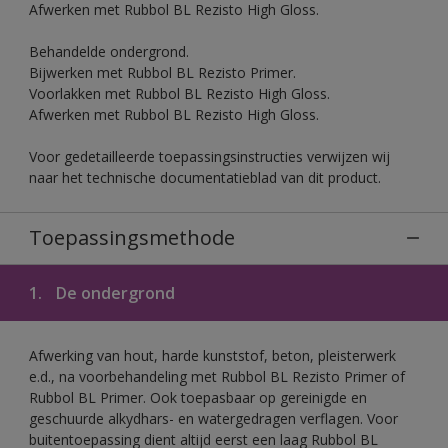
Afwerken met Rubbol BL Rezisto High Gloss.
Behandelde ondergrond.
Bijwerken met Rubbol BL Rezisto Primer.
Voorlakken met Rubbol BL Rezisto High Gloss.
Afwerken met Rubbol BL Rezisto High Gloss.
Voor gedetailleerde toepassingsinstructies verwijzen wij
naar het technische documentatieblad van dit product.
Toepassingsmethode
1.
De ondergrond
Afwerking van hout, harde kunststof, beton, pleisterwerk
e.d., na voorbehandeling met Rubbol BL Rezisto Primer of
Rubbol BL Primer. Ook toepasbaar op gereinigde en
geschuurde alkydhars- en watergedragen verflagen. Voor
buitentoepassing dient altijd eerst een laag Rubbol BL