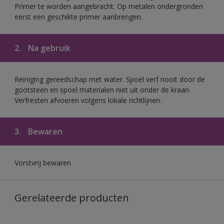
Primer te worden aangebracht. Op metalen ondergronden
eerst een geschikte primer aanbrengen.
2.
Na gebruik
Reiniging gereedschap met water. Spoel verf nooit door de
gootsteen en spoel materialen niet uit onder de kraan.
Verfresten afvoeren volgens lokale richtlijnen.
3.
Bewaren
Vorstvrij bewaren
Gerelateerde producten