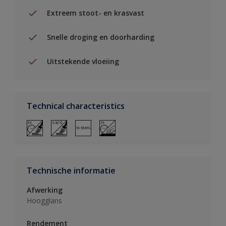
Extreem stoot- en krasvast
Snelle droging en doorharding
Uitstekende vloeiing
Technical characteristics
Technische informatie
Afwerking
Hoogglans
Rendement