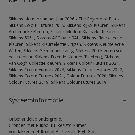
Kleurcollectie
Sikkens Kleuren van het Jaar 2026 - The Rhythm of Blues,
Sikkens Colour Futures 2025, Sikkens RIJKS Kleuren, Sikkens
Authentieke Kleuren, Sikkens Modern Klassieke Kleuren,
Sikkens 5051, Sikkens ACC naar RAL, Sikkens Kleurselectie
Kleuren, Sikkens Kleurselectie Grijzen, Sikkens Kleurselectie
Witten, Sikkens Gezondheidszorg, Sikkens 200 Kleuren voor
het Interieur, Sikkens Erkende Kleuren (Painters), Sikkens
Van Gogh Collectie kleuren, Sikkens Colour Futures 2024,
Sikkens Colour Futures 2023, Sikkens Colour Futures 2022,
Sikkens Colour Futures 2021, Colour Futures 2020, Sikkens
Colour Futures 2019, Sikkens Colour Futures 2018
Systeeminformatie
Onbehandelde ondergrond.
Gronden met Rubbol BL Rezisto Primer.
Voorlakken met Rubbol BL Rezisto High Gloss.