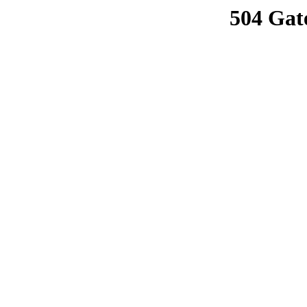
504 Gat