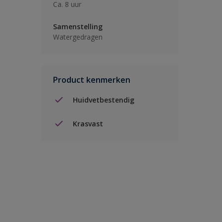
Ca. 8 uur
Samenstelling
Watergedragen
Product kenmerken
Huidvetbestendig
Krasvast