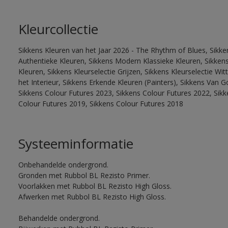
Kleurcollectie
Sikkens Kleuren van het Jaar 2026 - The Rhythm of Blues, Sikke
Authentieke Kleuren, Sikkens Modern Klassieke Kleuren, Sikkens
Kleuren, Sikkens Kleurselectie Grijzen, Sikkens Kleurselectie W
het Interieur, Sikkens Erkende Kleuren (Painters), Sikkens Van G
Sikkens Colour Futures 2023, Sikkens Colour Futures 2022, Sikk
Colour Futures 2019, Sikkens Colour Futures 2018
Systeeminformatie
Onbehandelde ondergrond.
Gronden met Rubbol BL Rezisto Primer.
Voorlakken met Rubbol BL Rezisto High Gloss.
Afwerken met Rubbol BL Rezisto High Gloss.
Behandelde ondergrond.