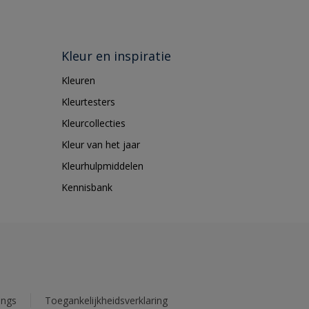
Kleur en inspiratie
Kleuren
Kleurtesters
Kleurcollecties
Kleur van het jaar
Kleurhulpmiddelen
Kennisbank
ings
Toegankelijkheidsverklaring