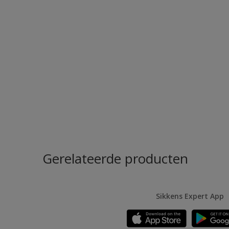
Gerelateerde producten
Sikkens Expert App