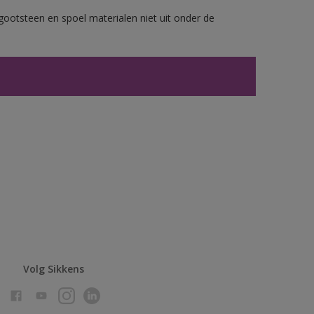
gootsteen en spoel materialen niet uit onder de
Volg Sikkens