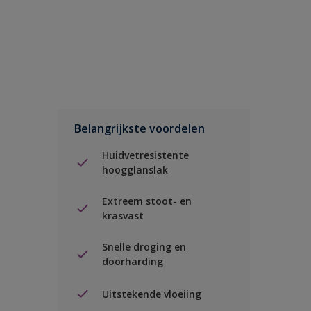
Belangrijkste voordelen
Huidvetresistente
hoogglanslak
Extreem stoot- en
krasvast
Snelle droging en
doorharding
Uitstekende vloeiing