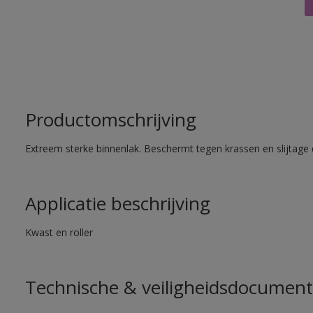
Productomschrijving
Extreem sterke binnenlak. Beschermt tegen krassen en slijtage 
Applicatie beschrijving
Kwast en roller
Technische & veiligheidsdocument