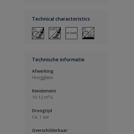
Technical characteristics
Technische informatie
Afwerking
Hoogglans
Rendement
10-12 m²/L
Droogtijd
Ca. 1 uur
Overschilderbaar