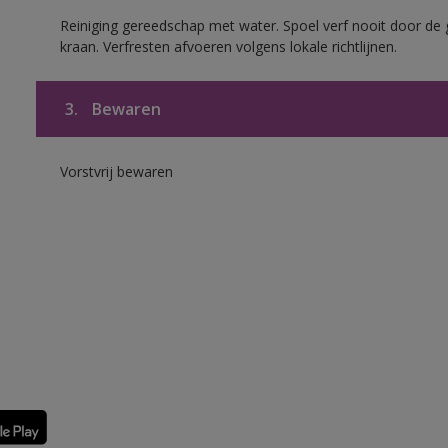
Reiniging gereedschap met water. Spoel verf nooit door de 
kraan. Verfresten afvoeren volgens lokale richtlijnen.
3.
Bewaren
Vorstvrij bewaren