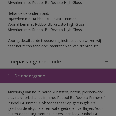
Afwerken met Rubbol BL Rezisto High Gloss.
Behandelde ondergrond.
Bijwerken met Rubbol BL Rezisto Primer.
Voorlakken met Rubbol BL Rezisto High Gloss.
Afwerken met Rubbol BL Rezisto High Gloss.
Voor gedetailleerde toepassingsinstructies verwijzen wij
naar het technische documentatieblad van dit product.
Toepassingsmethode
1.
De ondergrond
Afwerking van hout, harde kunststof, beton, pleisterwerk
e.d., na voorbehandeling met Rubbol BL Rezisto Primer of
Rubbol BL Primer. Ook toepasbaar op gereinigde en
geschuurde alkydhars- en watergedragen verflagen. Voor
buitentoepassing dient altijd eerst een laag Rubbol BL