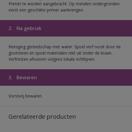
Primer te worden aangebracht. Op metalen ondergronden
eerst een geschikte primer aanbrengen.
2.
Na gebruik
Reiniging gereedschap met water. Spoel verf nooit door de
gootsteen en spoel materialen niet uit onder de kraan.
Verfresten afvoeren volgens lokale richtlijnen.
3.
Bewaren
Vorstvrij bewaren
Gerelateerde producten