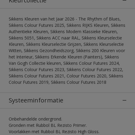
Kleurcollectie
Sikkens Kleuren van het Jaar 2026 - The Rhythm of Blues,
Sikkens Colour Futures 2025, Sikkens RIJKS Kleuren, Sikkens
Authentieke Kleuren, Sikkens Modern Klassieke Kleuren,
Sikkens 5051, Sikkens ACC naar RAL, Sikkens Kleurselectie
Kleuren, Sikkens Kleurselectie Grijzen, Sikkens Kleurselectie
Witten, Sikkens Gezondheidszorg, Sikkens 200 Kleuren voor
het Interieur, Sikkens Erkende Kleuren (Painters), Sikkens
Van Gogh Collectie kleuren, Sikkens Colour Futures 2024,
Sikkens Colour Futures 2023, Sikkens Colour Futures 2022,
Sikkens Colour Futures 2021, Colour Futures 2020, Sikkens
Colour Futures 2019, Sikkens Colour Futures 2018
Systeeminformatie
Onbehandelde ondergrond.
Gronden met Rubbol BL Rezisto Primer.
Voorlakken met Rubbol BL Rezisto High Gloss.