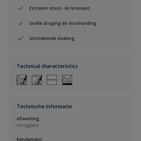
Extreem stoot- en krasvast
Snelle droging en doorharding
Uitstekende vloeiing
Technical characteristics
Technische informatie
Afwerking
Hoogglans
Rendement