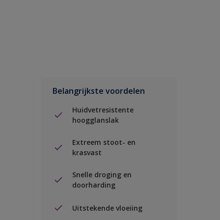
Belangrijkste voordelen
Huidvetresistente
hoogglanslak
Extreem stoot- en
krasvast
Snelle droging en
doorharding
Uitstekende vloeiing