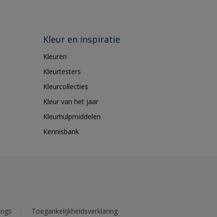
Kleur en inspiratie
Kleuren
Kleurtesters
Kleurcollecties
Kleur van het jaar
Kleurhulpmiddelen
Kennisbank
ings
Toegankelijkheidsverklaring