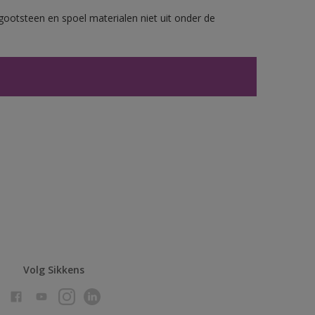
gootsteen en spoel materialen niet uit onder de
Volg Sikkens