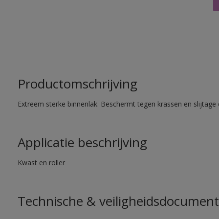
Productomschrijving
Extreem sterke binnenlak. Beschermt tegen krassen en slijtage 
Applicatie beschrijving
Kwast en roller
Technische & veiligheidsdocument