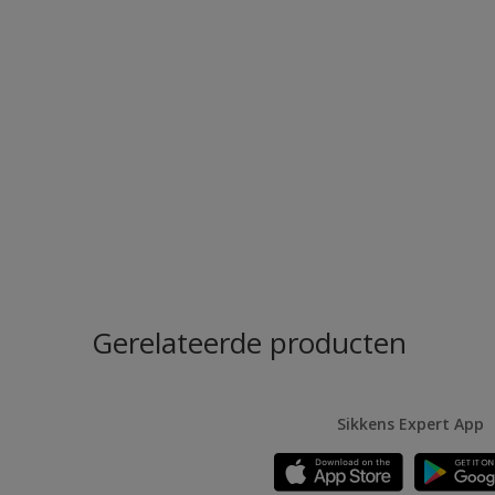
Gerelateerde producten
Sikkens Expert App