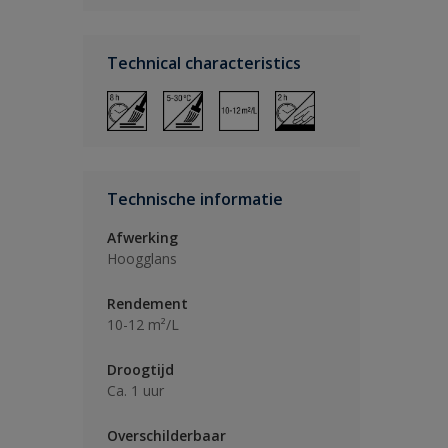
Technical characteristics
Technische informatie
Afwerking
Hoogglans
Rendement
10-12 m²/L
Droogtijd
Ca. 1 uur
Overschilderbaar