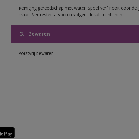
Reiniging gereedschap met water. Spoel verf nooit door de 
kraan. Verfresten afvoeren volgens lokale richtlijnen.
3.
Bewaren
Vorstvrij bewaren