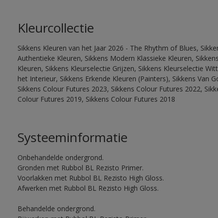
Kleurcollectie
Sikkens Kleuren van het Jaar 2026 - The Rhythm of Blues, Sikke
Authentieke Kleuren, Sikkens Modern Klassieke Kleuren, Sikkens
Kleuren, Sikkens Kleurselectie Grijzen, Sikkens Kleurselectie W
het Interieur, Sikkens Erkende Kleuren (Painters), Sikkens Van G
Sikkens Colour Futures 2023, Sikkens Colour Futures 2022, Sikk
Colour Futures 2019, Sikkens Colour Futures 2018
Systeeminformatie
Onbehandelde ondergrond.
Gronden met Rubbol BL Rezisto Primer.
Voorlakken met Rubbol BL Rezisto High Gloss.
Afwerken met Rubbol BL Rezisto High Gloss.
Behandelde ondergrond.