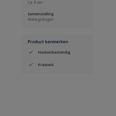
Ca. 8 uur
Samenstelling
Watergedragen
Product kenmerken
Huidvetbestendig
Krasvast