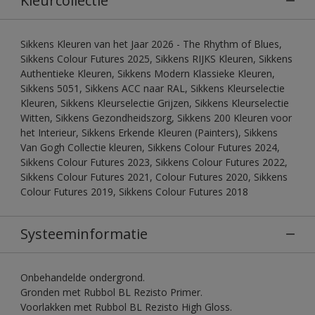
Kleurcollectie
Sikkens Kleuren van het Jaar 2026 - The Rhythm of Blues,
Sikkens Colour Futures 2025, Sikkens RIJKS Kleuren, Sikkens
Authentieke Kleuren, Sikkens Modern Klassieke Kleuren,
Sikkens 5051, Sikkens ACC naar RAL, Sikkens Kleurselectie
Kleuren, Sikkens Kleurselectie Grijzen, Sikkens Kleurselectie
Witten, Sikkens Gezondheidszorg, Sikkens 200 Kleuren voor
het Interieur, Sikkens Erkende Kleuren (Painters), Sikkens
Van Gogh Collectie kleuren, Sikkens Colour Futures 2024,
Sikkens Colour Futures 2023, Sikkens Colour Futures 2022,
Sikkens Colour Futures 2021, Colour Futures 2020, Sikkens
Colour Futures 2019, Sikkens Colour Futures 2018
Systeeminformatie
Onbehandelde ondergrond.
Gronden met Rubbol BL Rezisto Primer.
Voorlakken met Rubbol BL Rezisto High Gloss.