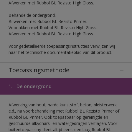
Afwerken met Rubbol BL Rezisto High Gloss.
Behandelde ondergrond.
Bijwerken met Rubbol BL Rezisto Primer.
Voorlakken met Rubbol BL Rezisto High Gloss.
Afwerken met Rubbol BL Rezisto High Gloss.
Voor gedetailleerde toepassingsinstructies verwijzen wij
naar het technische documentatieblad van dit product.
Toepassingsmethode
1.
De ondergrond
Afwerking van hout, harde kunststof, beton, pleisterwerk
e.d., na voorbehandeling met Rubbol BL Rezisto Primer of
Rubbol BL Primer. Ook toepasbaar op gereinigde en
geschuurde alkydhars- en watergedragen verflagen. Voor
buitentoepassing dient altijd eerst een laag Rubbol BL