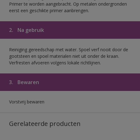
Primer te worden aangebracht. Op metalen ondergronden
eerst een geschikte primer aanbrengen.
2.
Na gebruik
Reiniging gereedschap met water. Spoel verf nooit door de
gootsteen en spoel materialen niet uit onder de kraan.
Verfresten afvoeren volgens lokale richtlijnen.
3.
Bewaren
Vorstvrij bewaren
Gerelateerde producten