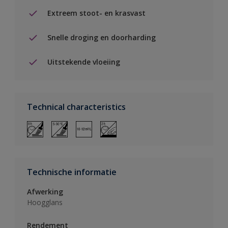
Extreem stoot- en krasvast
Snelle droging en doorharding
Uitstekende vloeiing
Technical characteristics
Technische informatie
Afwerking
Hoogglans
Rendement