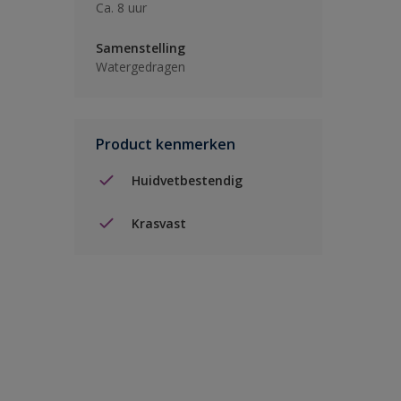
Ca. 8 uur
Samenstelling
Watergedragen
Product kenmerken
Huidvetbestendig
Krasvast