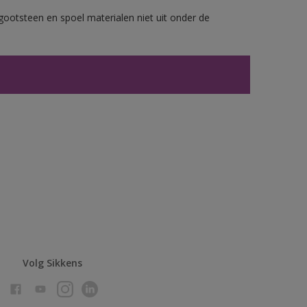
gootsteen en spoel materialen niet uit onder de
Volg Sikkens