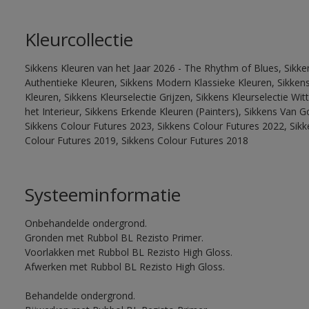
Kleurcollectie
Sikkens Kleuren van het Jaar 2026 - The Rhythm of Blues, Sikke
Authentieke Kleuren, Sikkens Modern Klassieke Kleuren, Sikkens
Kleuren, Sikkens Kleurselectie Grijzen, Sikkens Kleurselectie W
het Interieur, Sikkens Erkende Kleuren (Painters), Sikkens Van G
Sikkens Colour Futures 2023, Sikkens Colour Futures 2022, Sikk
Colour Futures 2019, Sikkens Colour Futures 2018
Systeeminformatie
Onbehandelde ondergrond.
Gronden met Rubbol BL Rezisto Primer.
Voorlakken met Rubbol BL Rezisto High Gloss.
Afwerken met Rubbol BL Rezisto High Gloss.
Behandelde ondergrond.