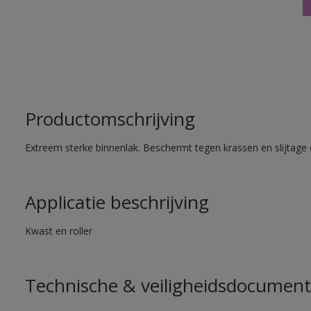
Productomschrijving
Extreem sterke binnenlak. Beschermt tegen krassen en slijtage 
Applicatie beschrijving
Kwast en roller
Technische & veiligheidsdocument