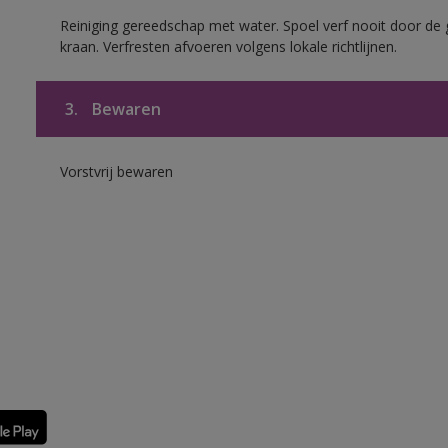
Reiniging gereedschap met water. Spoel verf nooit door de 
kraan. Verfresten afvoeren volgens lokale richtlijnen.
3.
Bewaren
Vorstvrij bewaren