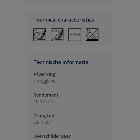
Technical characteristics
Technische informatie
Afwerking
Hoogglans
Rendement
10-12 m²/L
Droogtijd
Ca. 1 uur
Overschilderbaar