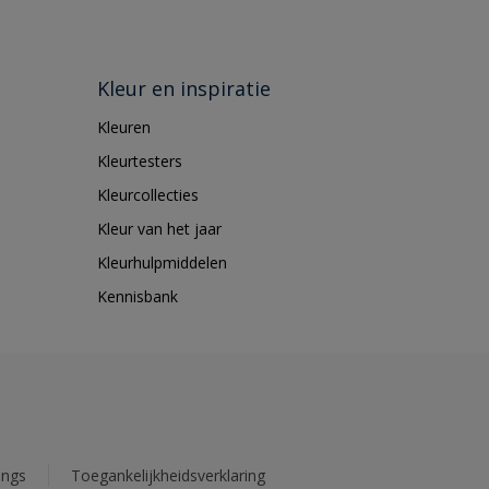
Kleur en inspiratie
Kleuren
Kleurtesters
Kleurcollecties
Kleur van het jaar
Kleurhulpmiddelen
Kennisbank
ings
Toegankelijkheidsverklaring