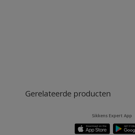
Gerelateerde producten
Sikkens Expert App