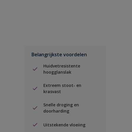
Belangrijkste voordelen
Huidvetresistente
hoogglanslak
Extreem stoot- en
krasvast
Snelle droging en
doorharding
Uitstekende vloeiing