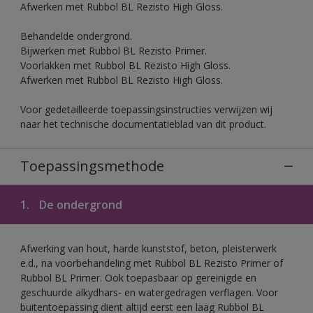
Afwerken met Rubbol BL Rezisto High Gloss.
Behandelde ondergrond.
Bijwerken met Rubbol BL Rezisto Primer.
Voorlakken met Rubbol BL Rezisto High Gloss.
Afwerken met Rubbol BL Rezisto High Gloss.
Voor gedetailleerde toepassingsinstructies verwijzen wij
naar het technische documentatieblad van dit product.
Toepassingsmethode
1.
De ondergrond
Afwerking van hout, harde kunststof, beton, pleisterwerk
e.d., na voorbehandeling met Rubbol BL Rezisto Primer of
Rubbol BL Primer. Ook toepasbaar op gereinigde en
geschuurde alkydhars- en watergedragen verflagen. Voor
buitentoepassing dient altijd eerst een laag Rubbol BL