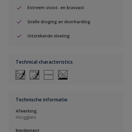
Extreem stoot- en krasvast
Snelle droging en doorharding
Uitstekende vloeiing
Technical characteristics
Technische informatie
Afwerking
Hoogglans
Rendement