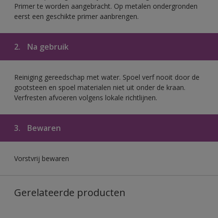
Primer te worden aangebracht. Op metalen ondergronden
eerst een geschikte primer aanbrengen.
2.
Na gebruik
Reiniging gereedschap met water. Spoel verf nooit door de
gootsteen en spoel materialen niet uit onder de kraan.
Verfresten afvoeren volgens lokale richtlijnen.
3.
Bewaren
Vorstvrij bewaren
Gerelateerde producten