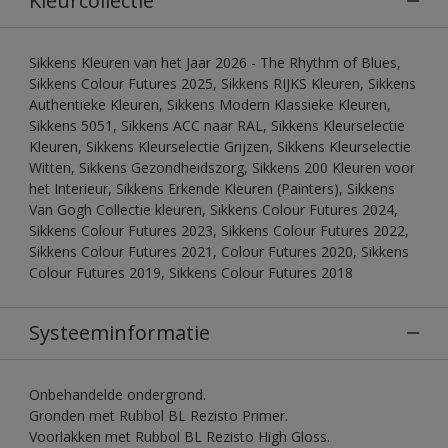
Kleurcollectie
Sikkens Kleuren van het Jaar 2026 - The Rhythm of Blues,
Sikkens Colour Futures 2025, Sikkens RIJKS Kleuren, Sikkens
Authentieke Kleuren, Sikkens Modern Klassieke Kleuren,
Sikkens 5051, Sikkens ACC naar RAL, Sikkens Kleurselectie
Kleuren, Sikkens Kleurselectie Grijzen, Sikkens Kleurselectie
Witten, Sikkens Gezondheidszorg, Sikkens 200 Kleuren voor
het Interieur, Sikkens Erkende Kleuren (Painters), Sikkens
Van Gogh Collectie kleuren, Sikkens Colour Futures 2024,
Sikkens Colour Futures 2023, Sikkens Colour Futures 2022,
Sikkens Colour Futures 2021, Colour Futures 2020, Sikkens
Colour Futures 2019, Sikkens Colour Futures 2018
Systeeminformatie
Onbehandelde ondergrond.
Gronden met Rubbol BL Rezisto Primer.
Voorlakken met Rubbol BL Rezisto High Gloss.