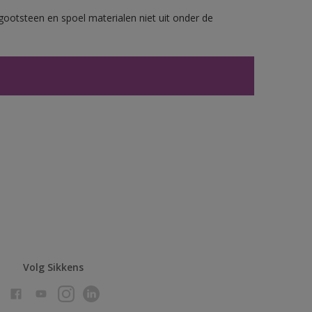
gootsteen en spoel materialen niet uit onder de
Volg Sikkens