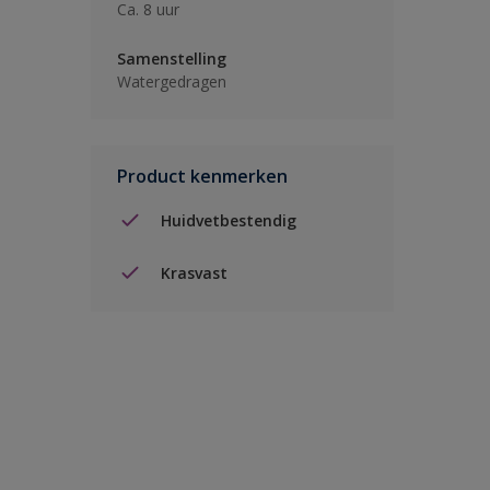
Ca. 8 uur
Samenstelling
Watergedragen
Product kenmerken
Huidvetbestendig
Krasvast