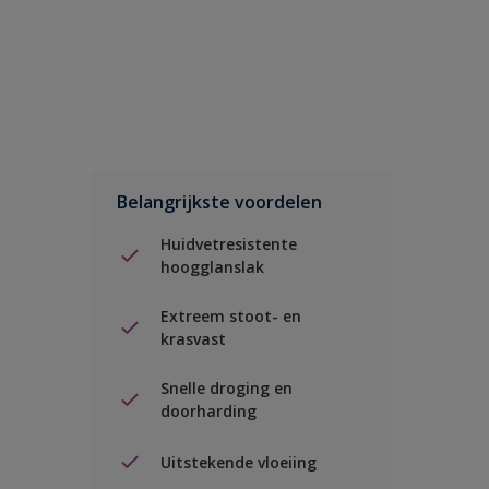
Belangrijkste voordelen
Huidvetresistente
hoogglanslak
Extreem stoot- en
krasvast
Snelle droging en
doorharding
Uitstekende vloeiing