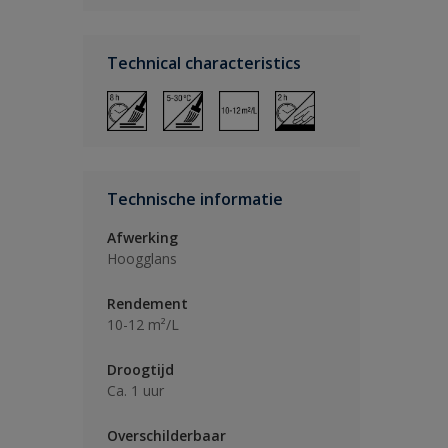
Technical characteristics
Technische informatie
Afwerking
Hoogglans
Rendement
10-12 m²/L
Droogtijd
Ca. 1 uur
Overschilderbaar