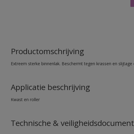
Productomschrijving
Extreem sterke binnenlak. Beschermt tegen krassen en slijtage 
Applicatie beschrijving
Kwast en roller
Technische & veiligheidsdocument