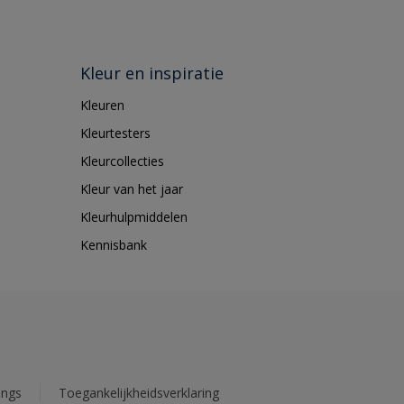
Kleur en inspiratie
Kleuren
Kleurtesters
Kleurcollecties
Kleur van het jaar
Kleurhulpmiddelen
Kennisbank
ings
Toegankelijkheidsverklaring