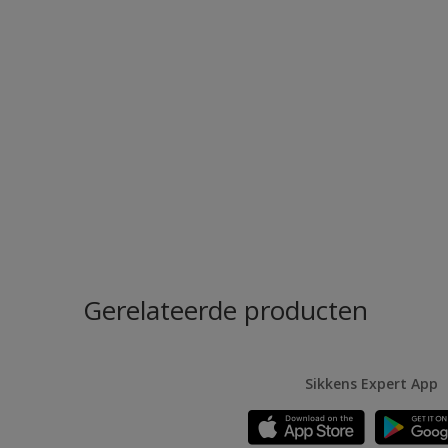
Gerelateerde producten
Sikkens Expert App