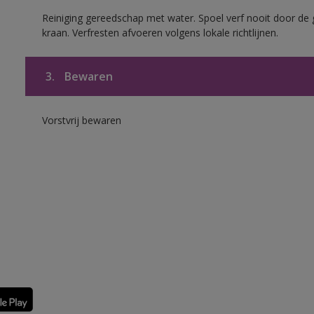
Reiniging gereedschap met water. Spoel verf nooit door de 
kraan. Verfresten afvoeren volgens lokale richtlijnen.
3.
Bewaren
Vorstvrij bewaren