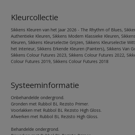
Kleurcollectie
Sikkens Kleuren van het Jaar 2026 - The Rhythm of Blues, Sikke
Authentieke Kleuren, Sikkens Modern Klassieke Kleuren, Sikkens
Kleuren, Sikkens Kleurselectie Grijzen, Sikkens Kleurselectie W
het Interieur, Sikkens Erkende Kleuren (Painters), Sikkens Van G
Sikkens Colour Futures 2023, Sikkens Colour Futures 2022, Sikk
Colour Futures 2019, Sikkens Colour Futures 2018
Systeeminformatie
Onbehandelde ondergrond.
Gronden met Rubbol BL Rezisto Primer.
Voorlakken met Rubbol BL Rezisto High Gloss.
Afwerken met Rubbol BL Rezisto High Gloss.
Behandelde ondergrond.