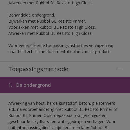
Afwerken met Rubbol BL Rezisto High Gloss.
Behandelde ondergrond.
Bijwerken met Rubbol BL Rezisto Primer.
Voorlakken met Rubbol BL Rezisto High Gloss.
Afwerken met Rubbol BL Rezisto High Gloss.
Voor gedetailleerde toepassingsinstructies verwijzen wij
naar het technische documentatieblad van dit product.
Toepassingsmethode
1.
De ondergrond
Afwerking van hout, harde kunststof, beton, pleisterwerk
e.d., na voorbehandeling met Rubbol BL Rezisto Primer of
Rubbol BL Primer. Ook toepasbaar op gereinigde en
geschuurde alkydhars- en watergedragen verflagen. Voor
buitentoepassing dient altijd eerst een laag Rubbol BL