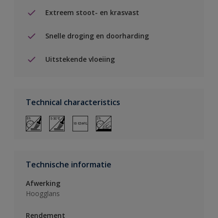
Extreem stoot- en krasvast
Snelle droging en doorharding
Uitstekende vloeiing
Technical characteristics
Technische informatie
Afwerking
Hoogglans
Rendement