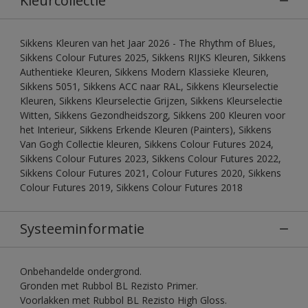
Kleurcollectie
Sikkens Kleuren van het Jaar 2026 - The Rhythm of Blues,
Sikkens Colour Futures 2025, Sikkens RIJKS Kleuren, Sikkens
Authentieke Kleuren, Sikkens Modern Klassieke Kleuren,
Sikkens 5051, Sikkens ACC naar RAL, Sikkens Kleurselectie
Kleuren, Sikkens Kleurselectie Grijzen, Sikkens Kleurselectie
Witten, Sikkens Gezondheidszorg, Sikkens 200 Kleuren voor
het Interieur, Sikkens Erkende Kleuren (Painters), Sikkens
Van Gogh Collectie kleuren, Sikkens Colour Futures 2024,
Sikkens Colour Futures 2023, Sikkens Colour Futures 2022,
Sikkens Colour Futures 2021, Colour Futures 2020, Sikkens
Colour Futures 2019, Sikkens Colour Futures 2018
Systeeminformatie
Onbehandelde ondergrond.
Gronden met Rubbol BL Rezisto Primer.
Voorlakken met Rubbol BL Rezisto High Gloss.