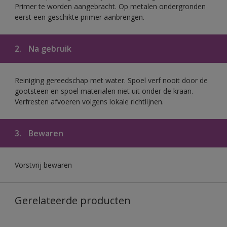
Primer te worden aangebracht. Op metalen ondergronden
eerst een geschikte primer aanbrengen.
2.
Na gebruik
Reiniging gereedschap met water. Spoel verf nooit door de
gootsteen en spoel materialen niet uit onder de kraan.
Verfresten afvoeren volgens lokale richtlijnen.
3.
Bewaren
Vorstvrij bewaren
Gerelateerde producten