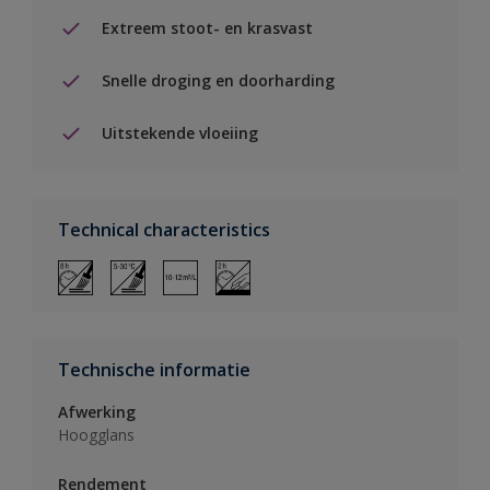
Extreem stoot- en krasvast
Snelle droging en doorharding
Uitstekende vloeiing
Technical characteristics
Technische informatie
Afwerking
Hoogglans
Rendement