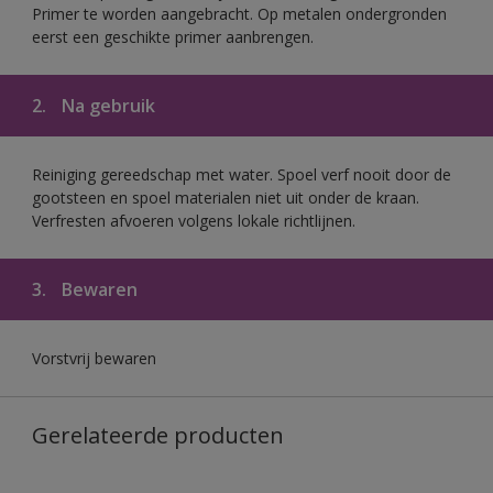
Primer te worden aangebracht. Op metalen ondergronden
eerst een geschikte primer aanbrengen.
2.
Na gebruik
Reiniging gereedschap met water. Spoel verf nooit door de
gootsteen en spoel materialen niet uit onder de kraan.
Verfresten afvoeren volgens lokale richtlijnen.
3.
Bewaren
Vorstvrij bewaren
Gerelateerde producten