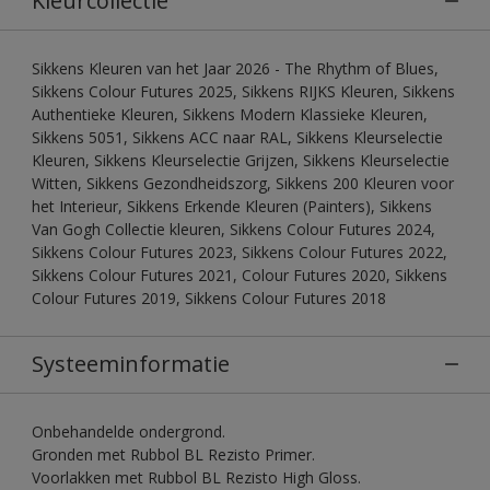
Kleurcollectie
Sikkens Kleuren van het Jaar 2026 - The Rhythm of Blues,
Sikkens Colour Futures 2025, Sikkens RIJKS Kleuren, Sikkens
Authentieke Kleuren, Sikkens Modern Klassieke Kleuren,
Sikkens 5051, Sikkens ACC naar RAL, Sikkens Kleurselectie
Kleuren, Sikkens Kleurselectie Grijzen, Sikkens Kleurselectie
Witten, Sikkens Gezondheidszorg, Sikkens 200 Kleuren voor
het Interieur, Sikkens Erkende Kleuren (Painters), Sikkens
Van Gogh Collectie kleuren, Sikkens Colour Futures 2024,
Sikkens Colour Futures 2023, Sikkens Colour Futures 2022,
Sikkens Colour Futures 2021, Colour Futures 2020, Sikkens
Colour Futures 2019, Sikkens Colour Futures 2018
Systeeminformatie
Onbehandelde ondergrond.
Gronden met Rubbol BL Rezisto Primer.
Voorlakken met Rubbol BL Rezisto High Gloss.