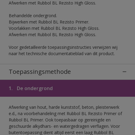
Afwerken met Rubbol BL Rezisto High Gloss.
Behandelde ondergrond.
Bijwerken met Rubbol BL Rezisto Primer.
Voorlakken met Rubbol BL Rezisto High Gloss.
Afwerken met Rubbol BL Rezisto High Gloss.
Voor gedetailleerde toepassingsinstructies verwijzen wij
naar het technische documentatieblad van dit product.
Toepassingsmethode
1.
De ondergrond
Afwerking van hout, harde kunststof, beton, pleisterwerk
e.d., na voorbehandeling met Rubbol BL Rezisto Primer of
Rubbol BL Primer. Ook toepasbaar op gereinigde en
geschuurde alkydhars- en watergedragen verflagen. Voor
buitentoepassing dient altijd eerst een laag Rubbol BL