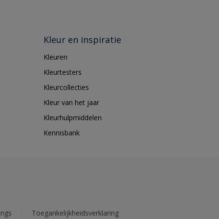
Kleur en inspiratie
Kleuren
Kleurtesters
Kleurcollecties
Kleur van het jaar
Kleurhulpmiddelen
Kennisbank
ings
Toegankelijkheidsverklaring