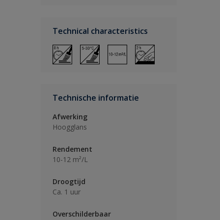
Technical characteristics
Technische informatie
Afwerking
Hoogglans
Rendement
10-12 m²/L
Droogtijd
Ca. 1 uur
Overschilderbaar