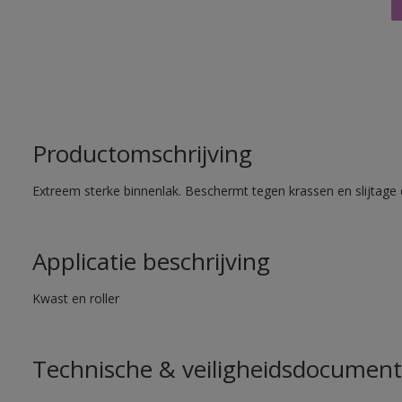
Productomschrijving
Extreem sterke binnenlak. Beschermt tegen krassen en slijtage 
Applicatie beschrijving
Kwast en roller
Technische & veiligheidsdocument