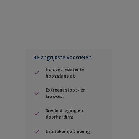
Belangrijkste voordelen
Huidvetresistente
hoogglanslak
Extreem stoot- en
krasvast
Snelle droging en
doorharding
Uitstekende vloeiing