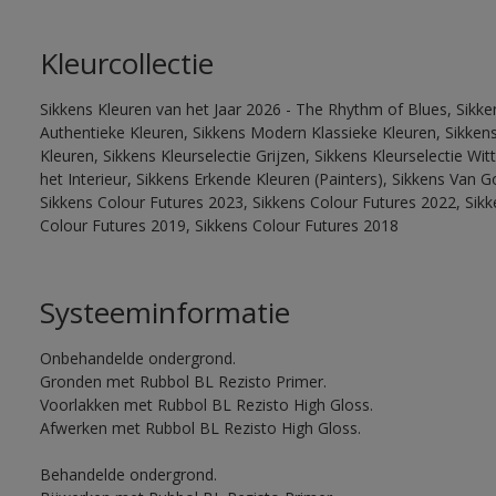
Kleurcollectie
Sikkens Kleuren van het Jaar 2026 - The Rhythm of Blues, Sikke
Authentieke Kleuren, Sikkens Modern Klassieke Kleuren, Sikkens
Kleuren, Sikkens Kleurselectie Grijzen, Sikkens Kleurselectie W
het Interieur, Sikkens Erkende Kleuren (Painters), Sikkens Van G
Sikkens Colour Futures 2023, Sikkens Colour Futures 2022, Sikk
Colour Futures 2019, Sikkens Colour Futures 2018
Systeeminformatie
Onbehandelde ondergrond.
Gronden met Rubbol BL Rezisto Primer.
Voorlakken met Rubbol BL Rezisto High Gloss.
Afwerken met Rubbol BL Rezisto High Gloss.
Behandelde ondergrond.