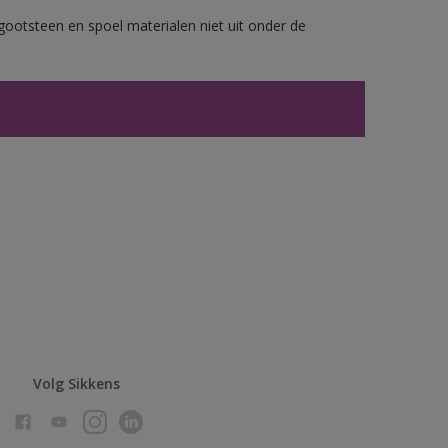
gootsteen en spoel materialen niet uit onder de
Volg Sikkens