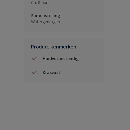
Ca. 8 uur
Samenstelling
Watergedragen
Product kenmerken
Huidvetbestendig
Krasvast