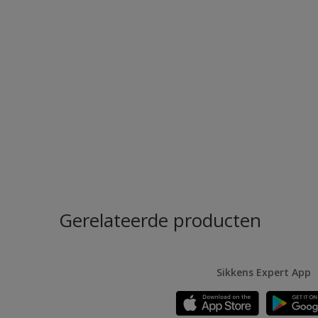
Gerelateerde producten
Sikkens Expert App