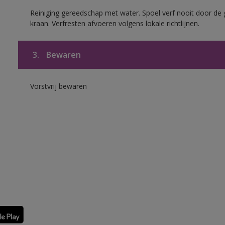
Reiniging gereedschap met water. Spoel verf nooit door de 
kraan. Verfresten afvoeren volgens lokale richtlijnen.
3.
Bewaren
Vorstvrij bewaren