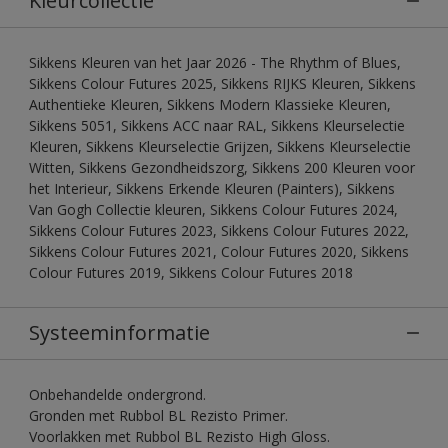
Kleurcollectie
Sikkens Kleuren van het Jaar 2026 - The Rhythm of Blues,
Sikkens Colour Futures 2025, Sikkens RIJKS Kleuren, Sikkens
Authentieke Kleuren, Sikkens Modern Klassieke Kleuren,
Sikkens 5051, Sikkens ACC naar RAL, Sikkens Kleurselectie
Kleuren, Sikkens Kleurselectie Grijzen, Sikkens Kleurselectie
Witten, Sikkens Gezondheidszorg, Sikkens 200 Kleuren voor
het Interieur, Sikkens Erkende Kleuren (Painters), Sikkens
Van Gogh Collectie kleuren, Sikkens Colour Futures 2024,
Sikkens Colour Futures 2023, Sikkens Colour Futures 2022,
Sikkens Colour Futures 2021, Colour Futures 2020, Sikkens
Colour Futures 2019, Sikkens Colour Futures 2018
Systeeminformatie
Onbehandelde ondergrond.
Gronden met Rubbol BL Rezisto Primer.
Voorlakken met Rubbol BL Rezisto High Gloss.