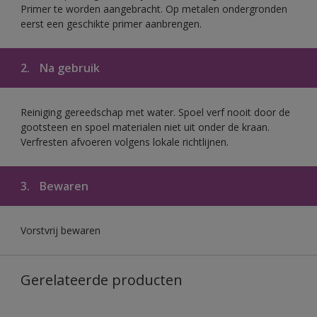
Primer te worden aangebracht. Op metalen ondergronden
eerst een geschikte primer aanbrengen.
2.
Na gebruik
Reiniging gereedschap met water. Spoel verf nooit door de
gootsteen en spoel materialen niet uit onder de kraan.
Verfresten afvoeren volgens lokale richtlijnen.
3.
Bewaren
Vorstvrij bewaren
Gerelateerde producten