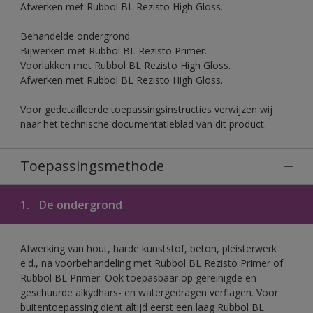
Afwerken met Rubbol BL Rezisto High Gloss.
Behandelde ondergrond.
Bijwerken met Rubbol BL Rezisto Primer.
Voorlakken met Rubbol BL Rezisto High Gloss.
Afwerken met Rubbol BL Rezisto High Gloss.
Voor gedetailleerde toepassingsinstructies verwijzen wij
naar het technische documentatieblad van dit product.
Toepassingsmethode
1.
De ondergrond
Afwerking van hout, harde kunststof, beton, pleisterwerk
e.d., na voorbehandeling met Rubbol BL Rezisto Primer of
Rubbol BL Primer. Ook toepasbaar op gereinigde en
geschuurde alkydhars- en watergedragen verflagen. Voor
buitentoepassing dient altijd eerst een laag Rubbol BL