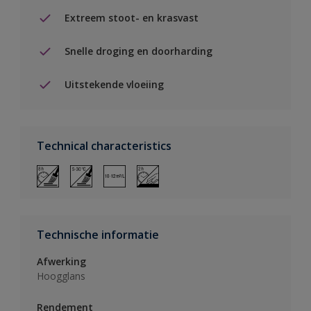
Extreem stoot- en krasvast
Snelle droging en doorharding
Uitstekende vloeiing
Technical characteristics
Technische informatie
Afwerking
Hoogglans
Rendement