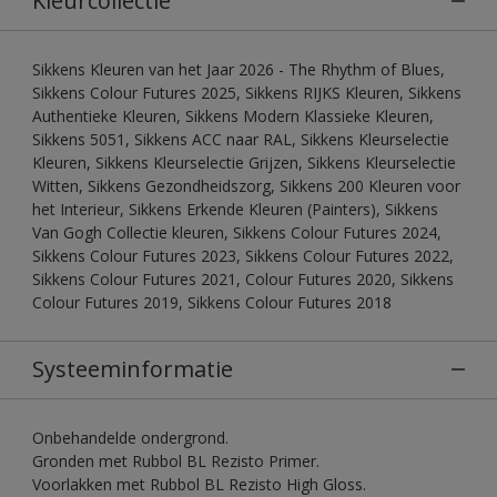
Kleurcollectie
Sikkens Kleuren van het Jaar 2026 - The Rhythm of Blues,
Sikkens Colour Futures 2025, Sikkens RIJKS Kleuren, Sikkens
Authentieke Kleuren, Sikkens Modern Klassieke Kleuren,
Sikkens 5051, Sikkens ACC naar RAL, Sikkens Kleurselectie
Kleuren, Sikkens Kleurselectie Grijzen, Sikkens Kleurselectie
Witten, Sikkens Gezondheidszorg, Sikkens 200 Kleuren voor
het Interieur, Sikkens Erkende Kleuren (Painters), Sikkens
Van Gogh Collectie kleuren, Sikkens Colour Futures 2024,
Sikkens Colour Futures 2023, Sikkens Colour Futures 2022,
Sikkens Colour Futures 2021, Colour Futures 2020, Sikkens
Colour Futures 2019, Sikkens Colour Futures 2018
Systeeminformatie
Onbehandelde ondergrond.
Gronden met Rubbol BL Rezisto Primer.
Voorlakken met Rubbol BL Rezisto High Gloss.