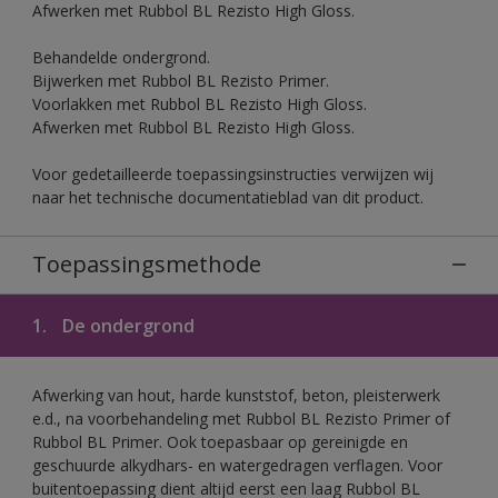
Afwerken met Rubbol BL Rezisto High Gloss.
Behandelde ondergrond.
Bijwerken met Rubbol BL Rezisto Primer.
Voorlakken met Rubbol BL Rezisto High Gloss.
Afwerken met Rubbol BL Rezisto High Gloss.
Voor gedetailleerde toepassingsinstructies verwijzen wij
naar het technische documentatieblad van dit product.
Toepassingsmethode
1.
De ondergrond
Afwerking van hout, harde kunststof, beton, pleisterwerk
e.d., na voorbehandeling met Rubbol BL Rezisto Primer of
Rubbol BL Primer. Ook toepasbaar op gereinigde en
geschuurde alkydhars- en watergedragen verflagen. Voor
buitentoepassing dient altijd eerst een laag Rubbol BL