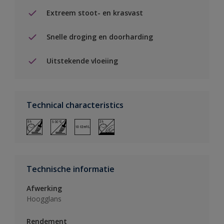
Extreem stoot- en krasvast
Snelle droging en doorharding
Uitstekende vloeiing
Technical characteristics
Technische informatie
Afwerking
Hoogglans
Rendement