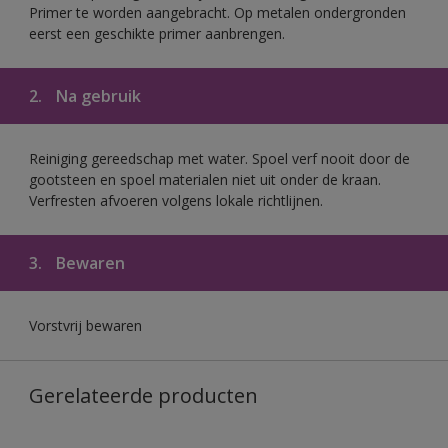
Primer te worden aangebracht. Op metalen ondergronden
eerst een geschikte primer aanbrengen.
2.
Na gebruik
Reiniging gereedschap met water. Spoel verf nooit door de
gootsteen en spoel materialen niet uit onder de kraan.
Verfresten afvoeren volgens lokale richtlijnen.
3.
Bewaren
Vorstvrij bewaren
Gerelateerde producten